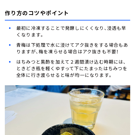
作り方のコツやポイント
最初に冷凍することで発酵しにくくなり、浸透も早
くなります。
青梅は下処理で水に浸けてアク抜きをする場合もあ
りますが、梅を凍らせる場合はアク抜きも不要！
はちみつと黒酢を加えて２週間漬け込む時期には、
ときどき瓶を軽くゆすって下にたまったはちみつを
全体に行き渡らせると味が均一になります。