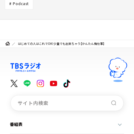
# Podcast
はじめての人はこれでOK！少量でも出来ちゃう【かんたん梅仕事】
番組表