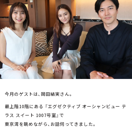
お知らせ
イベント・グッズ
YouTube
会社情報
今月のゲストは、岡田結実さん。
最上階10階にある 『エグゼクティブ オーシャンビュー テ
ラス スイート 1007号室』で
東京湾を眺めながら、お話伺ってきました。