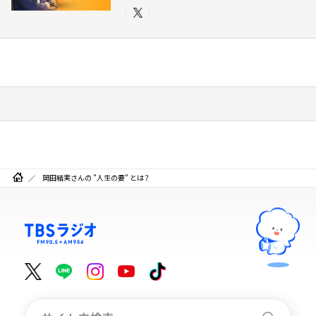
岡田結実さんの ”人生の要" とは？