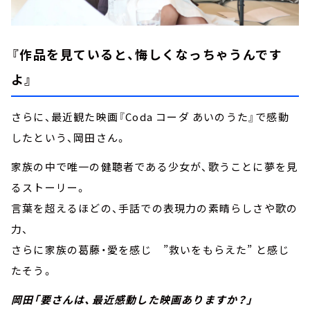
『作品を見ていると、悔しくなっちゃうんです
よ』
さらに、最近観た映画『Coda コーダ あいのうた』で感動
したという、岡田さん。
家族の中で唯一の健聴者である少女が、歌うことに夢を見
るストーリー。
言葉を超えるほどの、手話での表現力の素晴らしさや歌の
力、
さらに家族の葛藤・愛を感じ ”救いをもらえた” と感じ
たそう。
岡田「要さんは、最近感動した映画ありますか？」