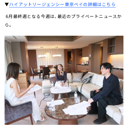
▼
ハイアットリージェンシー東京ベイの詳細はこちら
6月最終週となる今週は、最近のプライベートニュースか
ら。