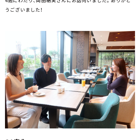
4週にわたり、岡田結実さんにお話伺いました。ありがと
うございました！