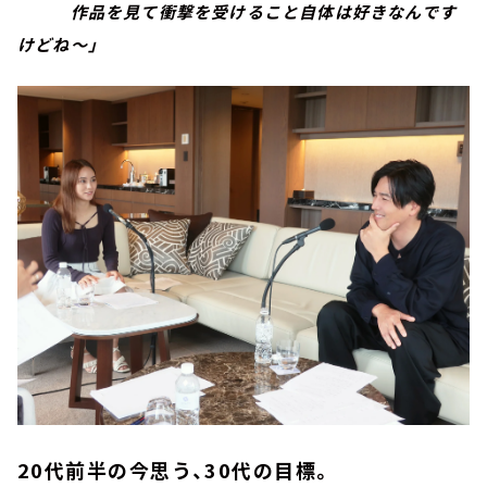
作品を見て衝撃を受けること自体は好きなんです
けどね～」
20代前半の今思う、30代の目標。