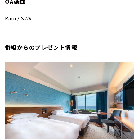
OA楽曲
Rain / SWV
番組からのプレゼント情報