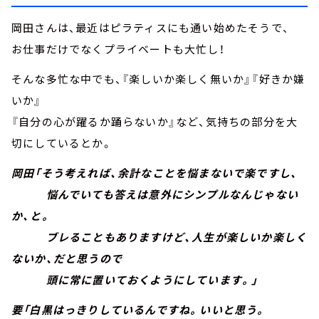
岡田さんは、最近はピラティスにも通い始めたそうで、
お仕事だけでなくプライベートも大忙し！
そんな多忙な中でも、『楽しいか楽しく無いか』『好きか嫌
いか』
『自分の心が躍るか踊らないか』など、気持ちの部分を大
切にしているとか。
岡田「そう考えれば、余計なことを悩まないで楽ですし、
悩んでいても答えは意外にシンプルなんじゃない
か、と。
ブレることもありますけど、人生が楽しいか楽しく
ないか、だと思うので
頭に常に置いておくようにしています。」
要「白黒はっきりしているんですね。いいと思う。