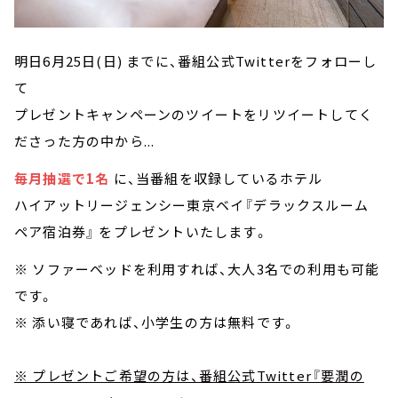
明日6月25日(日) までに、番組公式Twitterをフォローし
て
プレゼントキャンペーンのツイートをリツイートしてく
ださった方の中から...
毎月抽選で1名
に、当番組を収録しているホテル
ハイアットリージェンシー東京ベイ『デラックスルーム
ペア宿泊券』 をプレゼントいたします。
※ ソファーベッドを利用すれば、大人3名での利用も可能
です。
※ 添い寝であれば、小学生の方は無料です。
※ プレゼントご希望の方は、番組公式Twitter『要潤の