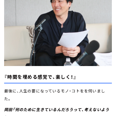
『時間を埋める感覚で、楽しく！』
最後に、人生の要になっているモノ・コトをを伺いまし
た。
岡田「何のために生きているんだろうって、考えないよう