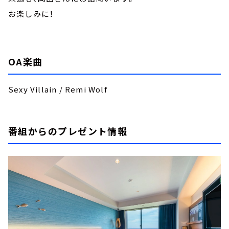
お楽しみに！
OA楽曲
Sexy Villain / Remi Wolf
番組からのプレゼント情報