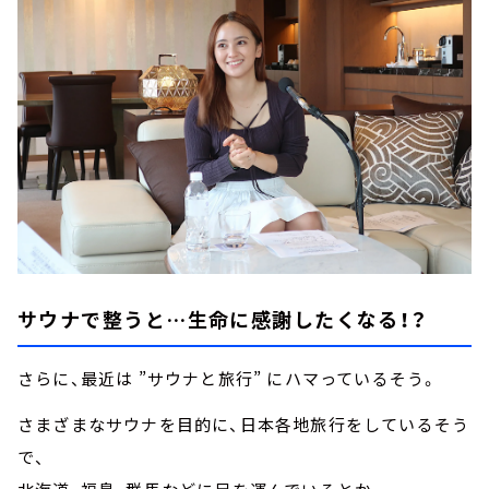
サウナで整うと…生命に感謝したくなる！？
さらに、最近は ”サウナと旅行” にハマっているそう。
さまざまなサウナを目的に、日本各地旅行をしているそう
で、