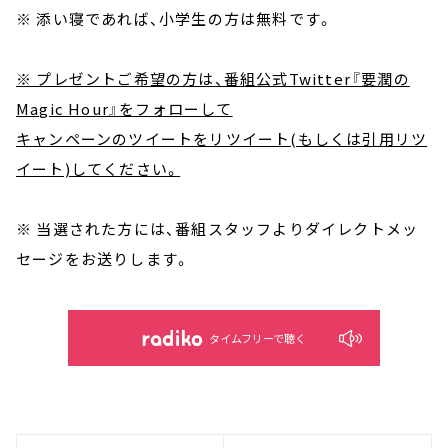
※ 添い寝であれば、小学生の方は無料です。
※ プレゼントご希望の方は、番組公式Twitter『要潤の
Magic Hour』をフォローして
キャンペーンのツイートをリツイート(もしくは引用リツ
イート)してください。
※ 当選された方には、番組スタッフよりダイレクトメッ
セージをお送りします。
タイムフリーで聴く