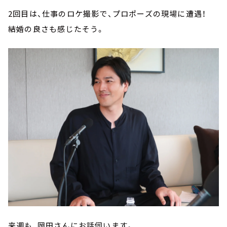
2回目は、仕事のロケ撮影で、プロポーズの現場に遭遇！
結婚の良さも感じたそう。
来週も、岡田さんにお話伺います。