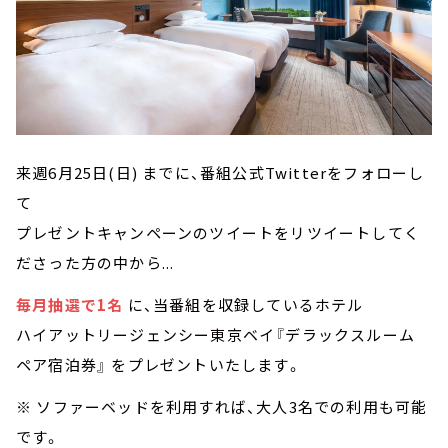
来週6月25日(日) までに、番組公式Twitterをフォローし
て
プレゼントキャンペーンのツイートをリツイートしてく
ださった方の中から...
毎月抽選で1名
に、当番組を収録しているホテル
ハイアットリージェンシー東京ベイ『デラックスルーム
ペア宿泊券』 をプレゼントいたします。
※ ソファーベッドを利用すれば、大人3名での利用も可能
です。