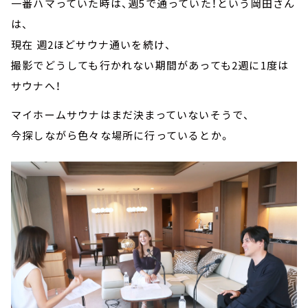
一番ハマっていた時は、週5で通っていた！という岡田さん
は、
現在 週2ほどサウナ通いを続け、
撮影でどうしても行かれない期間があっても2週に1度は
サウナへ！
マイホームサウナはまだ決まっていないそうで、
今探しながら色々な場所に行っているとか。