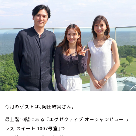
お知らせ
イベント・グッズ
YouTube
会社情報
今月のゲストは、岡田結実さん。
最上階10階にある 『エグゼクティブ オーシャンビュー テ
ラス スイート 1007号室』で