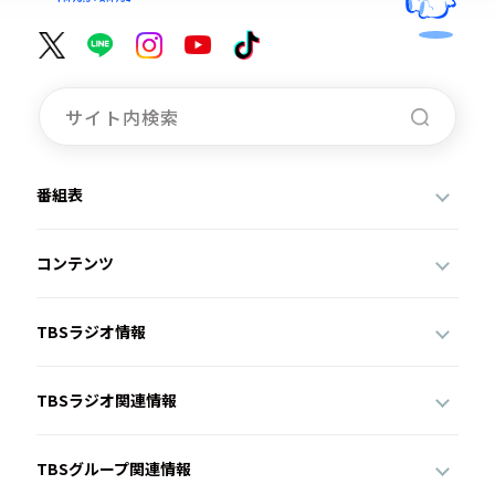
番組表
コンテンツ
TBSラジオ情報
TBSラジオ関連情報
TBSグループ関連情報