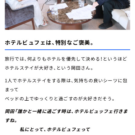
ホテルビュフェは、特別なご褒美。
旅行では、何よりもホテルを優先して決める！というほど
ホテルステイが大好き、という岡田さん。
1人でホテルステイをする際は、気持ちの良いシーツに包
まって
ベッドの上でゆっくりと過ごすのが大好きだそう。
岡田「誰かと一緒に過ごす時は、ホテルビュッフェ行きま
すね。
私にとって、ホテルビュフェって