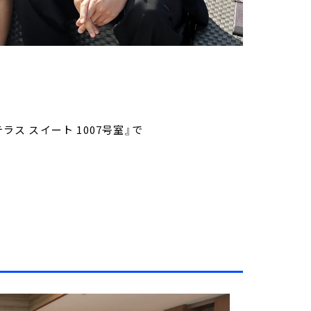
ラス スイート 1007号室』で