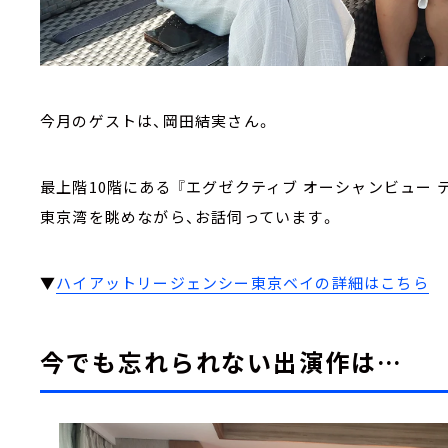
今月のゲストは、岡田結実さん。
最上階10階にある 『エグゼクティブ オーシャンビュー テ
東京湾を眺めながら、お話伺っています。
▼
ハイアットリージェンシー東京ベイの詳細はこちら
今でも忘れられない出演作は…