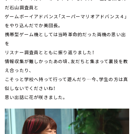
だ石山調査員と
ゲームボーイアドバンス「スーパーマリオアドバンス４」
をやり込んだでか美団長。
携帯型ゲーム機としては当時革命的だった両機の思い出
を
リスナー調査員とともに振り返りました！
情報収集が難しかったあの頃、友だちと集まって裏技を教
え合ったり、
こそっと学校へ持って行って遊んだり…今、学生の方は真
似しないでくださいね！
思い出話に花が咲きました。