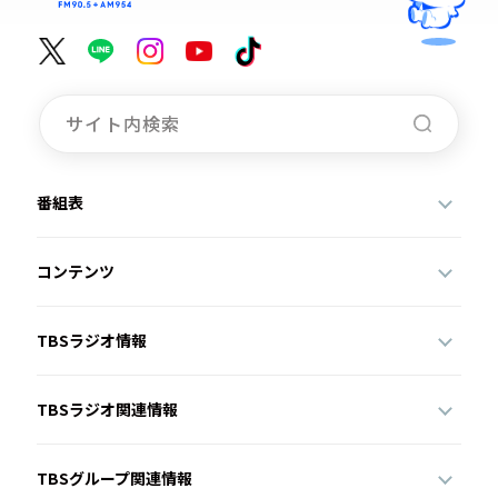
番組表
コンテンツ
TBSラジオ情報
TBSラジオ関連情報
TBSグループ関連情報