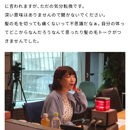
に言われますが、ただの気分転換です。
深い意味はありませんので聞かないでください。
髪の毛を切っても痛くないって不思議だなぁ。自分の体っ
てどこからなんだろうなんて思ったり髪の毛トークがつ
きませんでした。