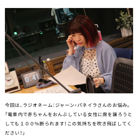
今回は、ラジオネーム：ジャーン・パネイラさんのお悩み。
「電車内で赤ちゃんをおんぶしている女性に席を譲ろうと
しても１００％断られます！この気持ちを吹き飛ばしてく
ださい！」