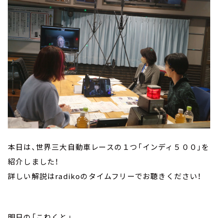
本日は、世界三大自動車レースの１つ「インディ５００」を
紹介しました！
詳しい解説はradikoのタイムフリーでお聴きください！
明日の「こねくと」