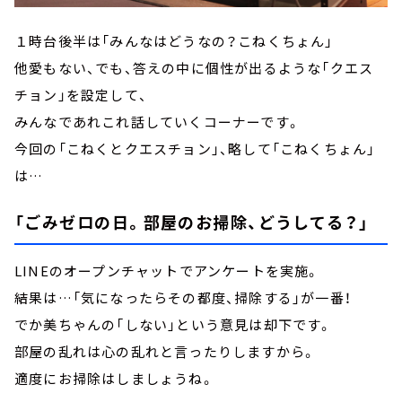
１時台後半は「みんなはどうなの？こねくちょん」
他愛もない、でも、答えの中に個性が出るような「クエス
チョン」を設定して、
みんなであれこれ話していくコーナーです。
今回の「こねくとクエスチョン」、略して「こねくちょん」
は…
「ごみゼロの日。部屋のお掃除、どうしてる？」
LINEのオープンチャットでアンケートを実施。
結果は…「気になったらその都度、掃除する」が一番！
でか美ちゃんの「しない」という意見は却下です。
部屋の乱れは心の乱れと言ったりしますから。
適度にお掃除はしましょうね。