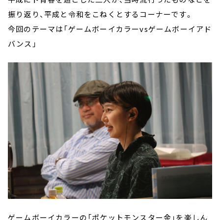
振り返り、平成と令和をこねくとするコーナーです。
今回のテーマは「ゲームボーイカラーvsゲームボーイアド
バンス」
ゲームボーイカラーの「ポケットモンスター金」を楽しん