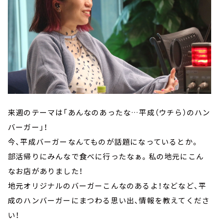
来週のテーマは「あんなのあったな…平成（ウチら）のハン
バーガー」！
今、平成バーガーなんてものが話題になっているとか。
部活帰りにみんなで食べに行ったなぁ。私の地元にこん
なお店がありました！
地元オリジナルのバーガーこんなのあるよ！などなど、平
成のハンバーガーにまつわる思い出、情報を教えてくださ
い！