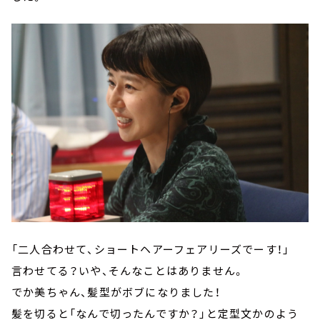
「二人合わせて、ショートヘアーフェアリーズでーす！」
言わせてる？いや、そんなことはありません。
でか美ちゃん、髪型がボブになりました！
髪を切ると「なんで切ったんですか？」と定型文かのよう