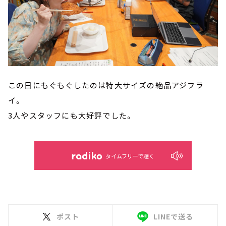
この日にもぐもぐしたのは特大サイズの絶品アジフラ
イ。
3人やスタッフにも大好評でした。
タイムフリーで聴く
ポスト
LINEで送る