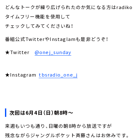
どんなトークが繰り広げられたのか気になる方はradiko
タイムフリー機能を使用して
チェックしてみてくださいね！
番組公式TwitterやInstaglamも是非どうぞ！
★Twitter
@onej_sunday
★Instagram
tbsradio_one_j
次回は6月4日（日）朝8時～
来週もいつも通り、日曜の朝8時から放送ですが
残念ながらジャングルポケット斉藤さんはお休みです。