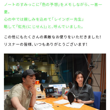
ノートのすみっこに「色の予想」をメモしながら、一喜一
憂。
心の中では親しみを込めて「レインボー先生」
略して「虹先(にじせん)」と、呼んでいました。
この他にもたくさんの素敵なお便りをいただきました！
リスナーの皆様、いつもありがとうございます！