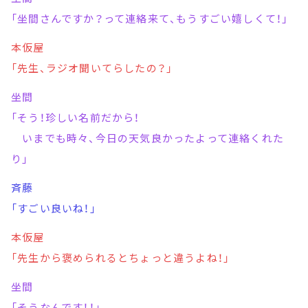
「坐間さんですか？って連絡来て、もうすごい嬉しくて！」
本仮屋
「先生、ラジオ聞いてらしたの？」
坐間
「そう！珍しい名前だから！
いまでも時々、今日の天気良かったよって連絡くれた
り」
斉藤
「すごい良いね！」
本仮屋
「先生から褒められるとちょっと違うよね！」
坐間
「そうなんです！！」