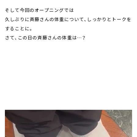
そして今回のオープニングでは
久しぶりに斉藤さんの体重について、しっかりとトークを
することに。
さて、この日の斉藤さんの体重は…？