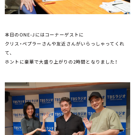
本日のONE-Jにはコーナーゲストに
クリス・ペプラーさんや友近さんがいらっしゃってくれ
て、
ホントに豪華で大盛り上がりの2時間となりました！