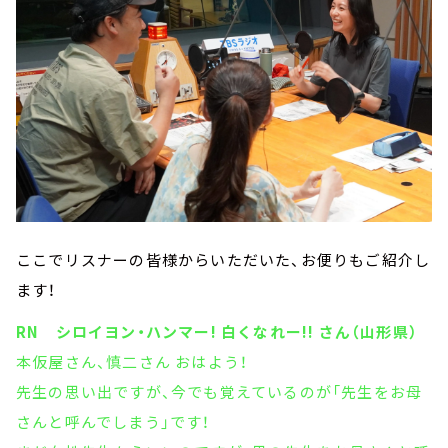
ここでリスナーの皆様からいただいた、お便りもご紹介し
ます！
RN シロイヨン・ハンマー! 白くなれー!! さん（山形県）
本仮屋さん、慎二さん おはよう！
先生の思い出ですが、今でも覚えているのが「先生をお母
さんと呼んでしまう」です！