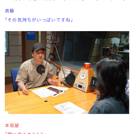
斉藤
「その気持ちがいっぱいですね」
本仮屋