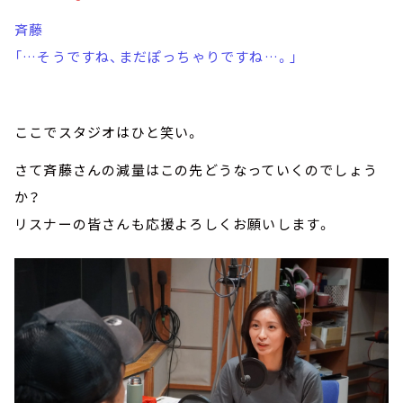
斉藤
「…そうですね、まだぽっちゃりですね…。」
ここでスタジオはひと笑い。
さて斉藤さんの減量はこの先どうなっていくのでしょう
か？
リスナーの皆さんも応援よろしくお願いします。