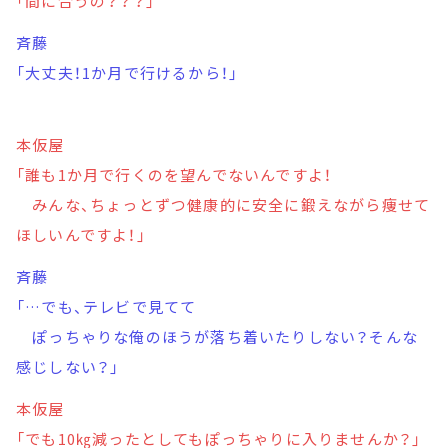
「間に合うの？？？」
斉藤
「大丈夫！1か月で行けるから！」
本仮屋
「誰も1か月で行くのを望んでないんですよ！
みんな、ちょっとずつ健康的に安全に鍛えながら痩せて
ほしいんですよ！」
斉藤
「…でも、テレビで見てて
ぽっちゃりな俺のほうが落ち着いたりしない？そんな
感じしない？」
本仮屋
「でも10㎏減ったとしてもぽっちゃりに入りませんか？」