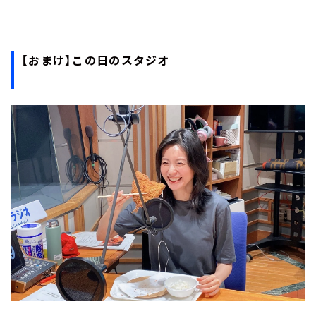
【おまけ】この日のスタジオ