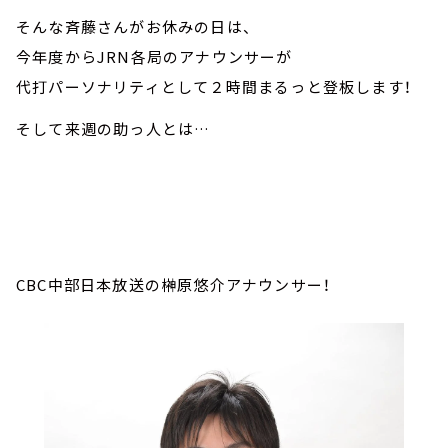
そんな斉藤さんがお休みの日は、
今年度からJRN各局のアナウンサーが
代打パーソナリティとして２時間まるっと登板します！
そして来週の助っ人とは…
CBC中部日本放送の榊󠄀原悠介アナウンサー！