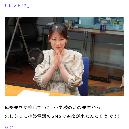
「ホント！？」
連絡先を交換していた、小学校の時の先生から
久しぶりに携帯電話のSMSで連絡が来たんだそうです！
坐間