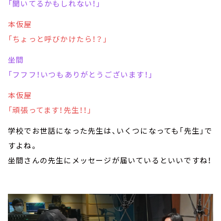
「聞いてるかもしれない！」
本仮屋
「ちょっと呼びかけたら！？」
坐間
「フフフ！いつもありがとうございます！」
本仮屋
「頑張ってます！先生！！」
学校でお世話になった先生は、いくつになっても「先生」で
すよね。
坐間さんの先生にメッセージが届いているといいですね！