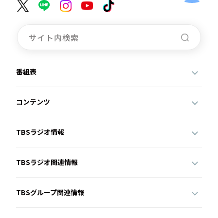
番組表
コンテンツ
TBSラジオ情報
TBSラジオ関連情報
TBSグループ関連情報