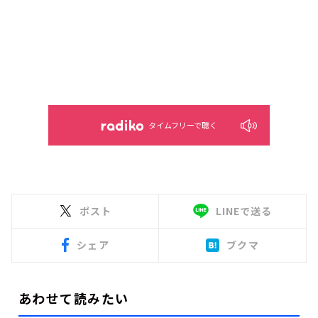
タイムフリーで聴く
ポスト
LINEで送る
シェア
ブクマ
あわせて読みたい