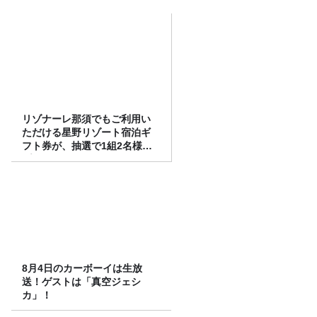
リゾナーレ那須でもご利用い
ただける星野リゾート宿泊ギ
フト券が、抽選で1組2名様に
プレゼント！
8月4日のカーボーイは生放
送！ゲストは「真空ジェシ
カ」！