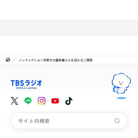
ノンフィクション作家の大島幹雄さんを迎える二夜目