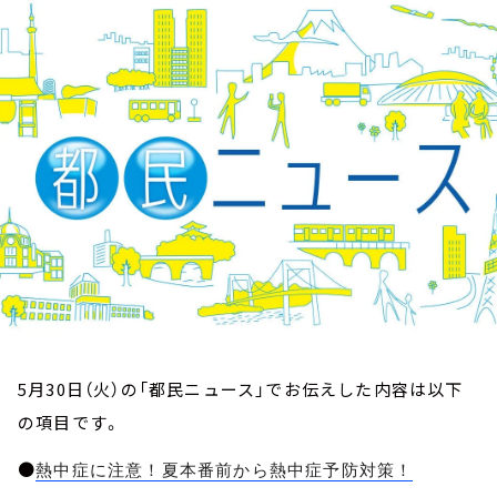
お知らせ
イベント・グッズ
YouTube
会社情報
5月30日（火）の「都民ニュース」でお伝えした内容は以下
の項目です。
●
熱中症に注意！夏本番前から熱中症予防対策！