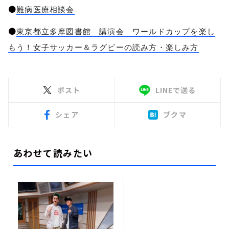
●
難病医療相談会
●
東京都立多摩図書館 講演会 ワールドカップを楽し
もう！女子サッカー＆ラグビーの読み方・楽しみ方
ポスト
LINEで送る
シェア
ブクマ
あわせて読みたい