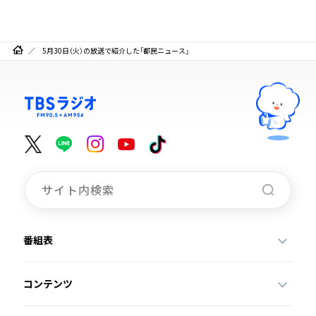
5月30日（火）の放送で紹介した「都民ニュース」
番組表
コンテンツ