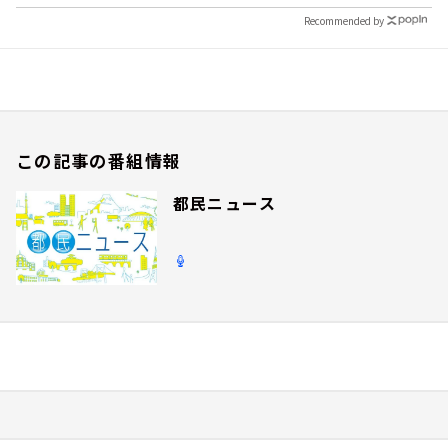
Recommended by
この記事の番組情報
都民ニュース