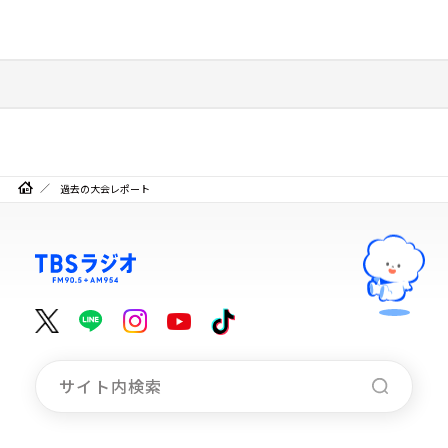
過去の大会レポート