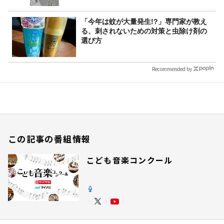
「今年は蚊が大量発生!?」専門家が教え
る、刺されないための対策と虫除け剤の
選び方
Recommended by
この記事の番組情報
こども音楽コンクール