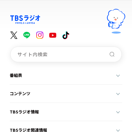
番組表
コンテンツ
TBSラジオ情報
TBSラジオ関連情報