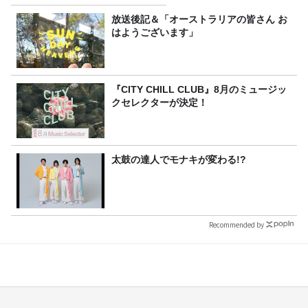
ンズフィジークの魅力！！
放送後記＆「オーストラリアの皆さん お
はようございます」
『CITY CHILL CLUB』8月のミュージッ
クセレクターが決定！
太鼓の達人でモナキが変わる!?
Recommended by