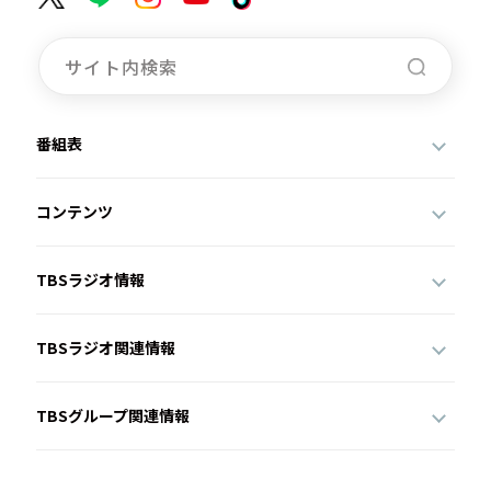
番組表
コンテンツ
TBSラジオ情報
TBSラジオ関連情報
TBSグループ関連情報