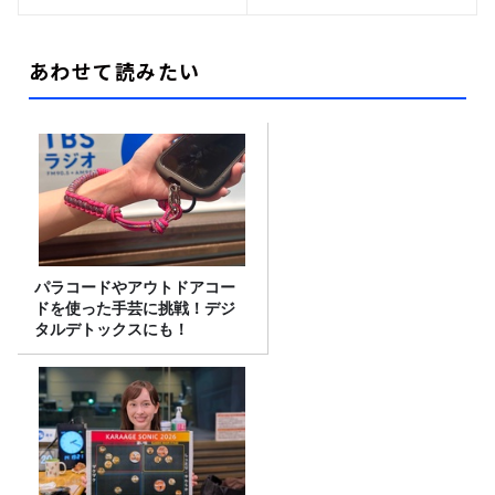
あわせて読みたい
パラコードやアウトドアコー
ドを使った手芸に挑戦！デジ
タルデトックスにも！