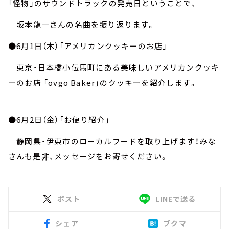
「怪物」のサウンドトラックの発売日ということで、
坂本龍一さんの名曲を振り返ります。
●6月1日（木）「アメリカンクッキーのお店」
東京・日本橋小伝馬町にある美味しいアメリカンクッキ
ーのお店 「ovgo Baker」のクッキーを紹介します。
●6月2日（金）「お便り紹介」
静岡県・伊東市のローカルフードを取り上げます！みな
さんも是非、メッセージをお寄せください。
ポスト
LINEで送る
シェア
ブクマ