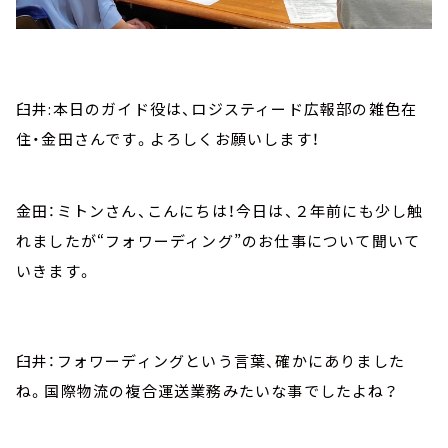
臼井:本日のガイド役は、ロジスティード広報部の雑色在
住・金田さんです。よろしくお願いします！
金田：ミトンさん、こんにちは！今日は、２年前にも少し触
れましたが“フォワーディング”のお仕事について聞いて
いきます。
臼井：フォワーディングという言葉、確かにありました
ね。国際物流の複合運送業務みたいな事でしたよね？