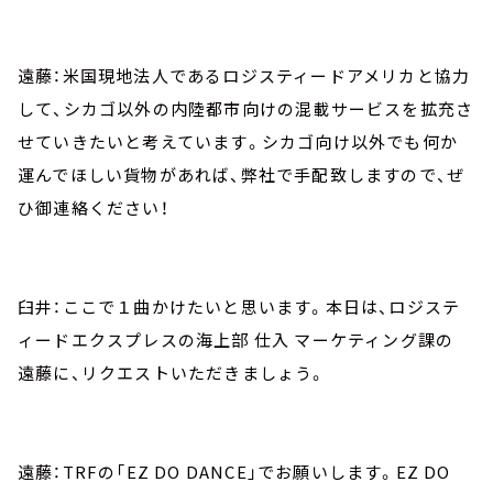
遠藤：米国現地法人であるロジスティードアメリカと協力
して、シカゴ以外の内陸都市向けの混載サービスを拡充さ
せていきたいと考えています。シカゴ向け以外でも何か
運んでほしい貨物があれば、弊社で手配致しますので、ぜ
ひ御連絡ください！
臼井：ここで１曲かけたいと思います。本日は、ロジステ
ィードエクスプレスの海上部 仕入 マーケティング課の
遠藤に、リクエストいただきましょう。
遠藤：TRFの「EZ DO DANCE」でお願いします。EZ DO