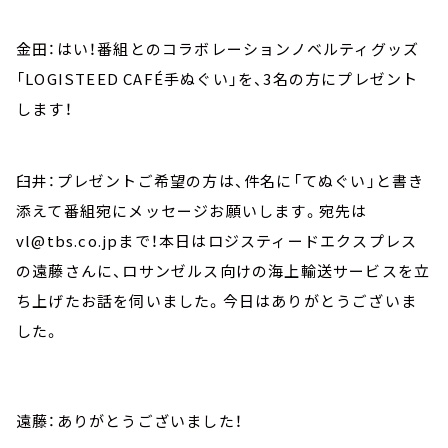
金田：はい！番組とのコラボレーションノベルティグッズ
「LOGISTEED CAFÉ手ぬぐい」を、3名の方にプレゼント
します！
臼井：プレゼントご希望の方は、件名に「てぬぐい」と書き
添えて番組宛にメッセージお願いします。宛先は
vl@tbs.co.jpまで！本日はロジスティードエクスプレス
の遠藤さんに、ロサンゼルス向けの海上輸送サービスを立
ち上げたお話を伺いました。今日はありがとうございま
した。
遠藤：ありがとうございました！