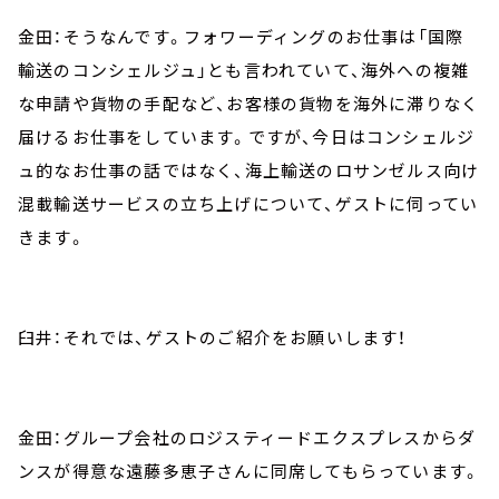
金田：そうなんです。フォワーディングのお仕事は「国際
輸送のコンシェルジュ」とも言われていて、海外への複雑
な申請や貨物の手配など、お客様の貨物を海外に滞りなく
届けるお仕事をしています。ですが、今日はコンシェルジ
ュ的なお仕事の話ではなく、海上輸送のロサンゼルス向け
混載輸送サービスの立ち上げについて、ゲストに伺ってい
きます。
臼井：それでは、ゲストのご紹介をお願いします！
金田：グループ会社のロジスティードエクスプレスからダ
ンスが得意な遠藤多恵子さんに同席してもらっています。