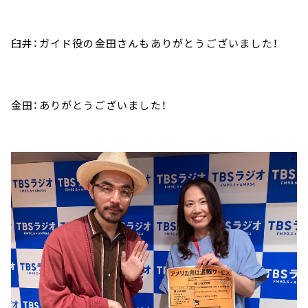
臼井：ガイド役の金田さんもありがとうございました！
金田：ありがとうございました！