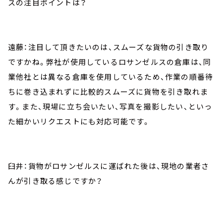
スの注目ポイントは？
遠藤：注目して頂きたいのは、スムーズな貨物の引き取り
ですかね。弊社が使用しているロサンゼルスの倉庫は、同
業他社とは異なる倉庫を使用しているため、作業の順番待
ちに巻き込まれずに比較的スムーズに貨物を引き取れま
す。また、現場に立ち会いたい、写真を撮影したい、といっ
た細かいリクエストにも対応可能です。
臼井：貨物がロサンゼルスに運ばれた後は、現地の業者さ
んが引き取る感じですか？