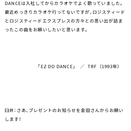
DANCEは入社してからカラオケでよく歌っていました。
最近めっきりカラオケ行ってないですが、ロジスティード
とロジスティードエクスプレスの方々との思い出が詰ま
ったこの曲をお願いしたいと思います。
「EZ DO DANCE」 ／ TRF （1993年）
臼井：さあ、プレゼントのお知らせを金田さんからお願い
します！