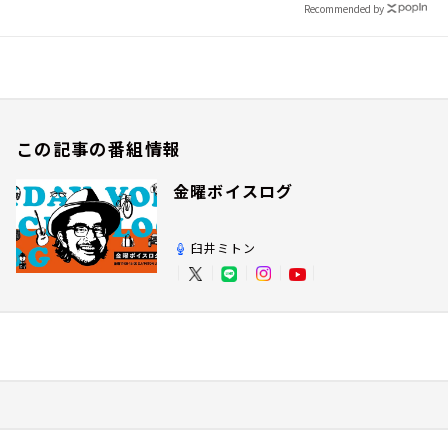
Recommended by
この記事の番組情報
金曜ボイスログ
臼井ミトン