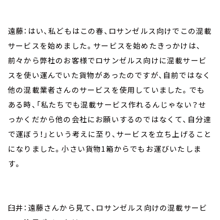
遠藤：はい、私どもはこの春、ロサンゼルス向けでこの混載
サービスを始めました。サービスを始めたきっかけは、
前々から弊社のお客様でロサンゼルス向けに混載サービ
スを使い運んでいた貨物があったのですが、自前ではなく
他の混載業者さんのサービスを使用していました。でも
ある時、「私たちでも混載サービス作れるんじゃない？せ
っかくだから他の会社にお願いするのではなくて、自分達
で運ぼう！」という考えに至り、サービスを立ち上げること
になりました。小さい貨物1箱からでもお運びいたしま
す。
臼井：遠藤さんから見て、ロサンゼルス向けの混載サービ