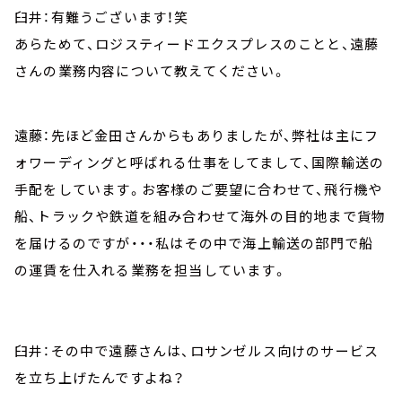
臼井：有難うございます！笑
あらためて、ロジスティードエクスプレスのことと、遠藤
さんの業務内容について教えてください。
遠藤：先ほど金田さんからもありましたが、弊社は主にフ
ォワーディングと呼ばれる仕事をしてまして、国際輸送の
手配をしています。お客様のご要望に合わせて、飛行機や
船、トラックや鉄道を組み合わせて海外の目的地まで貨物
を届けるのですが・・・私はその中で海上輸送の部門で船
の運賃を仕入れる業務を担当しています。
臼井：その中で遠藤さんは、ロサンゼルス向けのサービス
を立ち上げたんですよね？