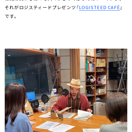
それがロジスティードプレゼンツ『
LOGISTEED CAFÉ
』
です。