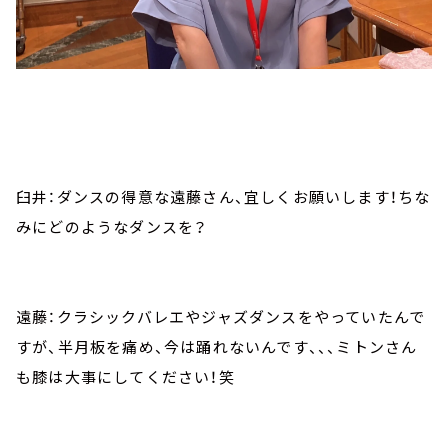
臼井：ダンスの得意な遠藤さん、宜しくお願いします！ちな
みにどのようなダンスを？
遠藤：クラシックバレエやジャズダンスをやっていたんで
すが、半月板を痛め、今は踊れないんです、、、ミトンさん
も膝は大事にしてください！笑