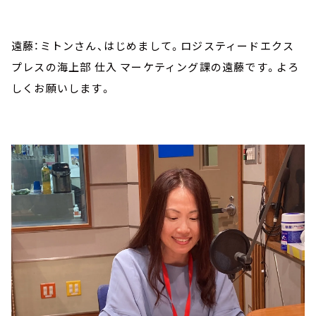
遠藤：ミトンさん、はじめまして。ロジスティードエクス
プレスの海上部 仕入 マーケティング課の遠藤です。よろ
しくお願いします。