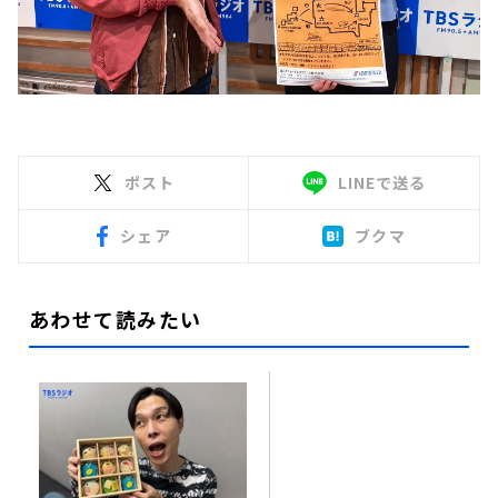
ポスト
LINEで送る
シェア
ブクマ
あわせて読みたい