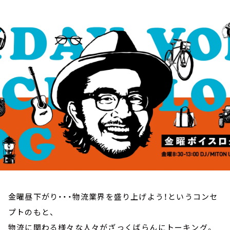
お知らせ
イベント・グッズ
YouTube
会社情報
金曜昼下がり・・・物流業界を盛り上げよう！というコンセ
プトのもと、
物流に関わる様々な人々がざっくばらんにトーキング。