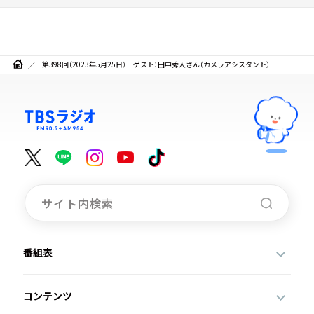
第398回（2023年5月25日） ゲスト：田中秀人さん（カメラアシスタント）
番組表
コンテンツ