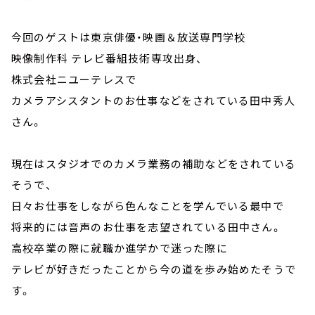
今回のゲストは東京俳優・映画＆放送専門学校
映像制作科 テレビ番組技術専攻出身、
株式会社ニユーテレスで
カメラアシスタントのお仕事などをされている田中秀人
さん。
現在はスタジオでのカメラ業務の補助などをされている
そうで、
日々お仕事をしながら色んなことを学んでいる最中で
将来的には音声のお仕事を志望されている田中さん。
高校卒業の際に就職か進学かで迷った際に
テレビが好きだったことから今の道を歩み始めたそうで
す。