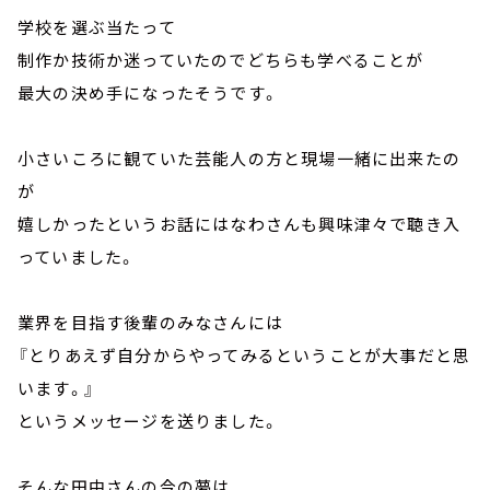
学校を選ぶ当たって
制作か技術か迷っていたのでどちらも学べることが
最大の決め手になったそうです。
小さいころに観ていた芸能人の方と現場一緒に出来たの
が
嬉しかったというお話にはなわさんも興味津々で聴き入
っていました。
業界を目指す後輩のみなさんには
『とりあえず自分からやってみるということが大事だと思
います。』
というメッセージを送りました。
そんな田中さんの今の夢は