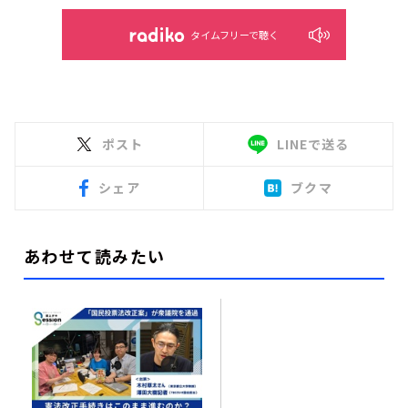
タイムフリーで聴く
ポスト
LINEで送る
シェア
ブクマ
あわせて読みたい