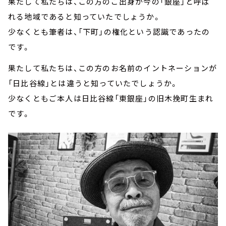
果たして私たちは、この方のご出身が今の「銀座」と呼ば
れる地域であると知っていたでしょうか。
少なくとも筆者は、「下町」の権化という認識であったの
です。
果たして私たちは、この方のお名前のイントネーションが
「日比谷線」とは違うと知っていたでしょうか。
少なくともご本人は日比谷線「東銀座」の旧木挽町生まれ
です。