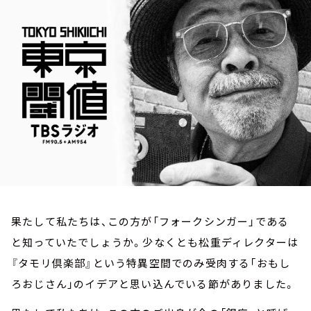
お知らせ
イベント・グッズ
YouTube
会社情報
果たして私たちは、この方が「フォークシンガー」である
と知っていたでしょうか。少なくとも松重ディレクターは
『タモリ倶楽部』という特異空間でのみ受肉する「おもし
ろおじさん」のイデアと思い込んでいる節がありました。