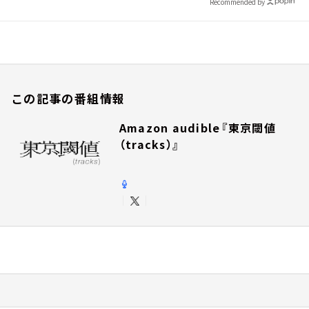
Recommended by
この記事の番組情報
Amazon audible『東京閾値
（tracks）』