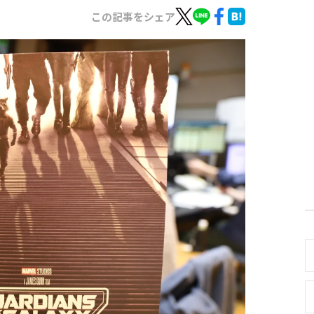
この記事をシェア