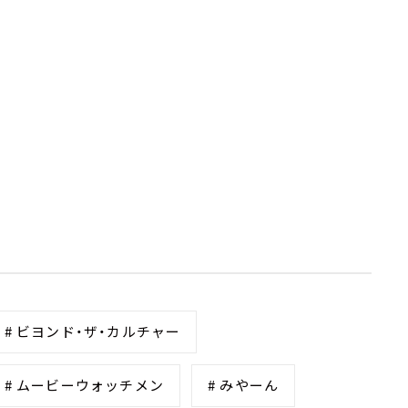
# ビヨンド・ザ・カルチャー
# ムービーウォッチメン
# みやーん