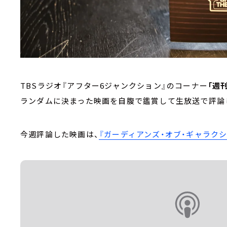
TBSラジオ『アフター6ジャンクション』のコーナー
「週
ランダムに決まった映画を自腹で鑑賞して生放送で評論
今週評論した映画は、
『ガーディアンズ・オブ・ギャラクシー：