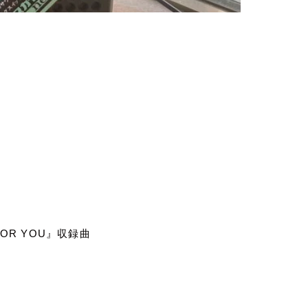
FOR YOU
』収録曲