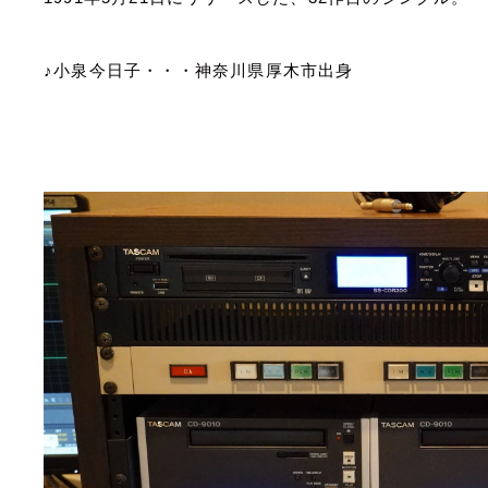
♪小泉今日子・・・神奈川県厚木市出身