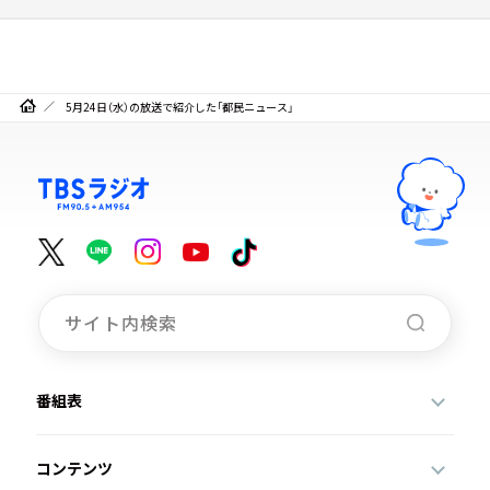
5月24日（水）の放送で紹介した「都民ニュース」
番組表
コンテンツ