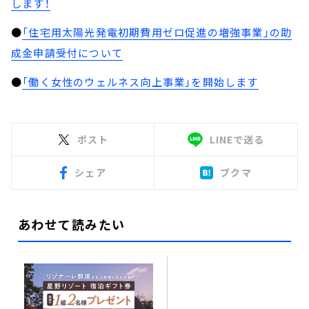
します！
●
「住宅用太陽光発電初期費用ゼロ促進の増強事業」の助
成金申請受付について
●
「働く女性のウェルネス向上事業」を開始します
ポスト
LINEで送る
シェア
ブクマ
あわせて読みたい