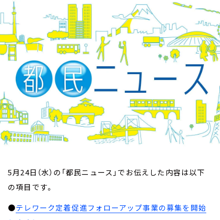
お知らせ
イベント・グッズ
YouTube
会社情報
5月24日（水）の「都民ニュース」でお伝えした内容は以下
の項目です。
●
テレワーク定着促進フォローアップ事業の募集を開始