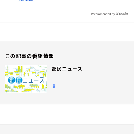
Recommended by
この記事の番組情報
都民ニュース