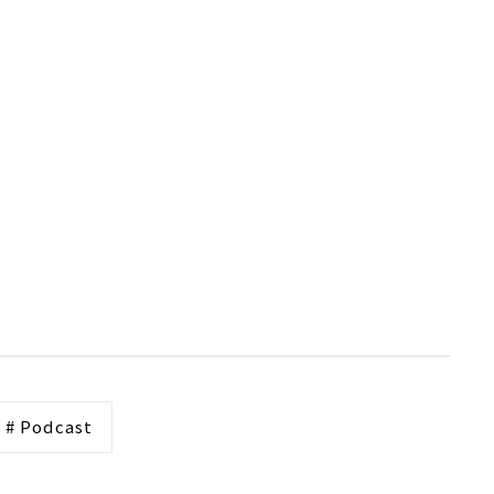
# Podcast