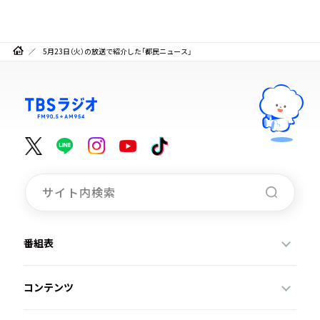
5月23日（火）の放送で紹介した「都民ニュース」
番組表
コンテンツ