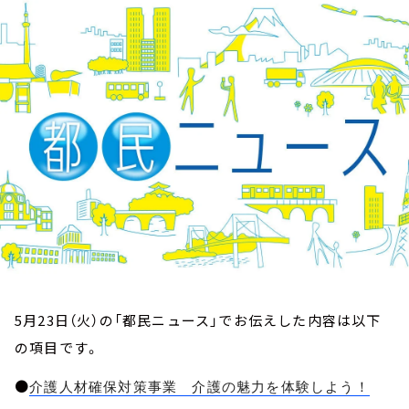
お知らせ
イベント・グッズ
YouTube
会社情報
5月23日（火）の「都民ニュース」でお伝えした内容は以下
の項目です。
●
介護人材確保対策事業 介護の魅力を体験しよう！