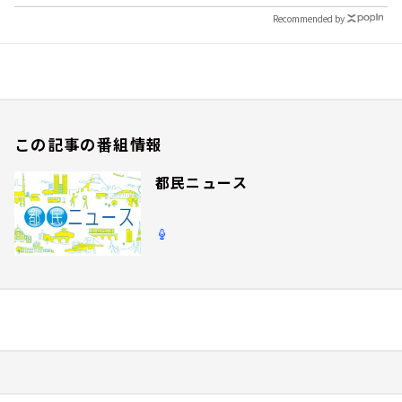
Recommended by
この記事の番組情報
都民ニュース