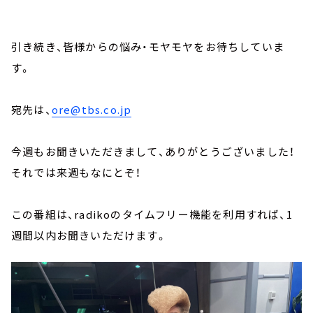
引き続き、皆様からの悩み・モヤモヤをお待ちしていま
す。
宛先は、
ore@tbs.co.jp
今週もお聞きいただきまして、ありがとうございました！
それでは来週もなにとぞ！
この番組は、radikoのタイムフリー機能を利用すれば、1
週間以内お聞きいただけます。