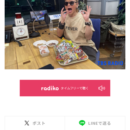
タイムフリーで聴く
ポスト
LINEで送る