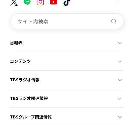
番組表
コンテンツ
TBSラジオ情報
TBSラジオ関連情報
TBSグループ関連情報