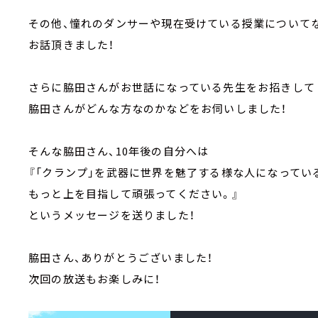
その他、憧れのダンサーや現在受けている授業について
お話頂きました！
さらに脇田さんがお世話になっている先生をお招きして
脇田さんがどんな方なのかなどをお伺いしました！
そんな脇田さん、10年後の自分へは
『「クランプ」を武器に世界を魅了する様な人になってい
もっと上を目指して頑張ってください。』
というメッセージを送りました！
脇田さん、ありがとうございました！
次回の放送もお楽しみに！