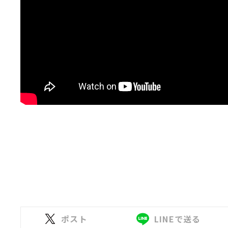
ポスト
LINEで送る