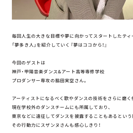
毎回人生の大きな目標や夢に向かってスタートしたティ
「夢多き人」を紹介していく『夢はココから！』
今回のゲストは
神戸・甲陽音楽ダンス&アート高等専修学校
プロダンサー専攻の脇田実空さん。
アーティストになるべく歌やダンスの技術をさらに磨く
現在学校外のダンスチームにも所属しており、
東京などに遠征してダンスを披露することもあるという
その行動力にスザンヌさんも感心しきり！