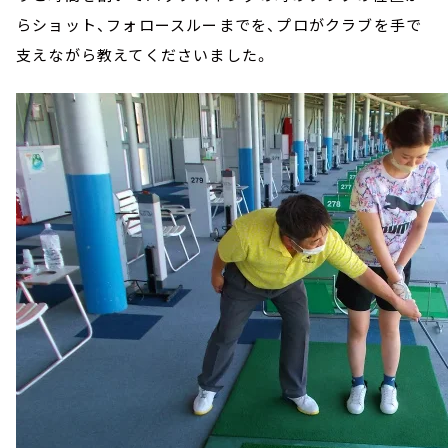
らショット、フォロースルーまでを、プロがクラブを手で
支えながら教えてくださいました。