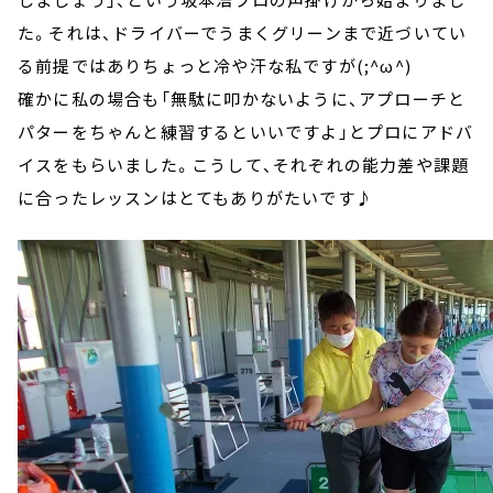
た。それは、ドライバーでうまくグリーンまで近づいてい
る前提ではありちょっと冷や汗な私ですが(;^ω^)
確かに私の場合も「無駄に叩かないように、アプローチと
パターをちゃんと練習するといいですよ」とプロにアドバ
イスをもらいました。こうして、それぞれの能力差や課題
に合ったレッスンはとてもありがたいです♪