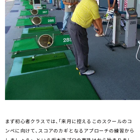
まず初心者クラスでは、「来月に控えるこのスクールのコ
ンペに向けて、スコアのカギとなるアプローチの練習から
しましょう」、という坂本浩プロの声掛けから始まりまし