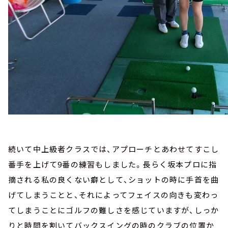
続いて中上級者クラスでは、アプローチとあわせてすこし
番手を上げて9番の練習もしました。長らく坂本プロに指
摘される私の良くない癖として、ショットの時に手首を曲
げてしまうことと、それによってフェイスの向きも変わっ
てしまうことにゴルフの難しさを感じていますが、しっか
りと時間を割いてバックスイングの時のクラブの位置か