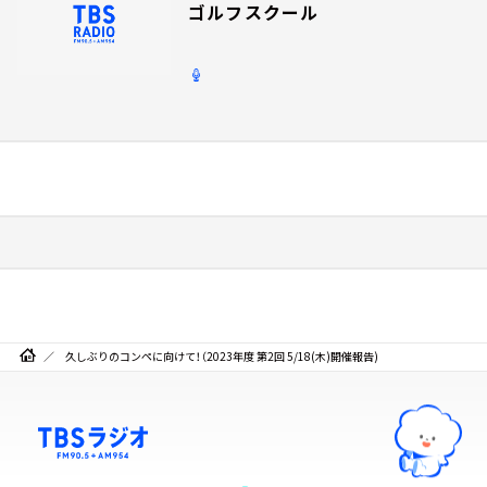
ゴルフスクール
久しぶりのコンペに向けて！（2023年度 第2回 5/18(木)開催報告)