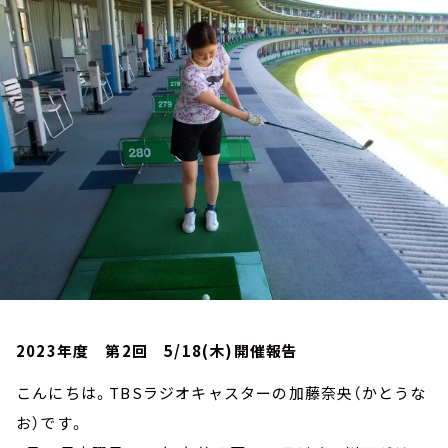
お知らせ
イベント・グッズ
YouTube
会社情報
2023年度 第2回 5/18(木)開催報告
こんにちは。TBSラジオキャスターの加藤奈央（かとうな
お）です。