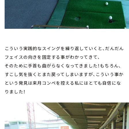
こういう実践的なスイングを繰り返していくと、だんだん
フェイスの向きを固定する事がわかってきて、
そのために手首も曲がらなくなってきました！もちろん、
すこし気を抜くとまた戻ってしまいますが、こういう事か
という発見は来月コンペを控える私にはとても自信にな
りました！