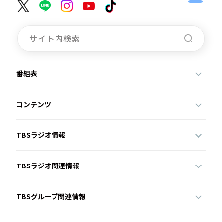
番組表
コンテンツ
TBSラジオ情報
TBSラジオ関連情報
TBSグループ関連情報