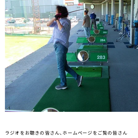
ラジオをお聴きの皆さん、ホームページをご覧の皆さん