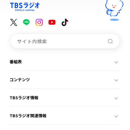
番組表
コンテンツ
TBSラジオ情報
TBSラジオ関連情報