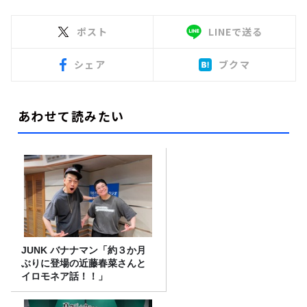
ポスト
LINEで送る
シェア
ブクマ
あわせて読みたい
JUNK バナナマン「約３か月
ぶりに登場の近藤春菜さんと
イロモネア話！！」