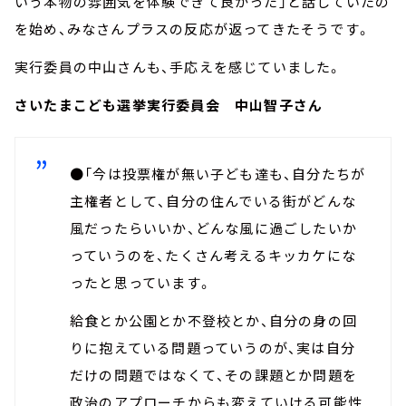
いう本物の雰囲気を体験できて良かった」と話していたの
を始め、みなさんプラスの反応が返ってきたそうです。
実行委員の中山さんも、手応えを感じていました。
さいたまこども選挙実行委員会 中山智子さん
●「今は投票権が無い子ども達も、自分たちが
主権者として、自分の住んでいる街がどんな
風だったらいいか、どんな風に過ごしたいか
っていうのを、たくさん考えるキッカケにな
ったと思っています。
給食とか公園とか不登校とか、自分の身の回
りに抱えている問題っていうのが、実は自分
だけの問題ではなくて、その課題とか問題を
政治のアプローチからも変えていける可能性