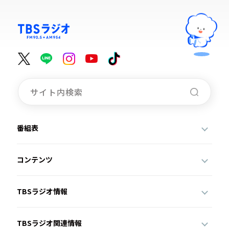
番組表
コンテンツ
TBSラジオ情報
TBSラジオ関連情報