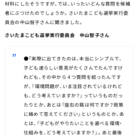
材料にしたそうですが、では、いったいどんな質問を候補
者にぶつけたのでしょうか。さいたまこども選挙実行委
員会の中山智子さんに聞きました。
さいたまこども選挙実行委員会 中山智子さん
●「実際に出てきたのは、本当にシンプルで、
子ども達らしい意見がたくさんでたんですけ
れども、その中から４つ質問を絞ったんです
が、『環境問題が、いま注目されているけれど
も、どう考えていますか？』っていうものだっ
たりとか、あとは『座右の銘は何ですか？政策
に絡めて答えてください』というものとか、あ
とは、『子どもがやりたいことを選べる環境・
仕組みを、どう考えていますか？』。あと最後