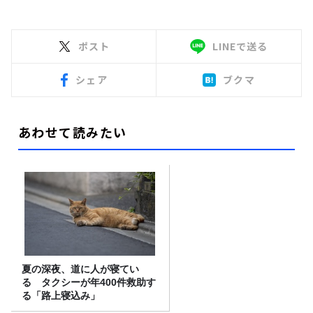
ポスト
LINEで送る
シェア
ブクマ
あわせて読みたい
夏の深夜、道に人が寝てい
る タクシーが年400件救助す
る「路上寝込み」