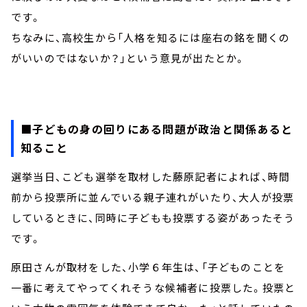
です。
ちなみに、高校生から「人格を知るには座右の銘を聞くの
がいいのではないか？」という意見が出たとか。
■子どもの身の回りにある問題が政治と関係あると
知ること
選挙当日、こども選挙を取材した藤原記者によれば、時間
前から投票所に並んでいる親子連れがいたり、大人が投票
しているときに、同時に子どもも投票する姿があったそう
です。
原田さんが取材をした、小学６年生は、「子どものことを
一番に考えてやってくれそうな候補者に投票した。投票と