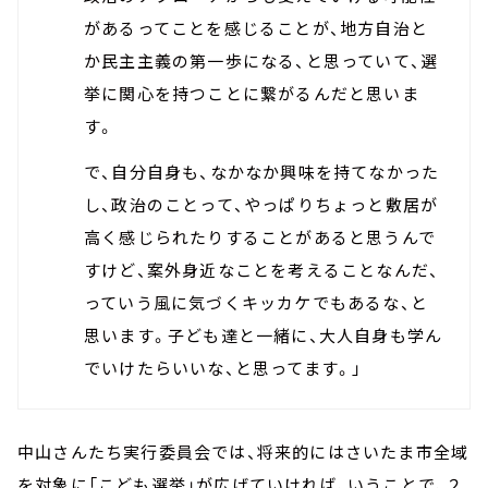
があるってことを感じることが、地方自治と
か民主主義の第一歩になる、と思っていて、選
挙に関心を持つことに繋がるんだと思いま
す。
で、自分自身も、なかなか興味を持てなかった
し、政治のことって、やっぱりちょっと敷居が
高く感じられたりすることがあると思うんで
すけど、案外身近なことを考えることなんだ、
っていう風に気づくキッカケでもあるな、と
思います。子ども達と一緒に、大人自身も学ん
でいけたらいいな、と思ってます。」
中山さんたち実行委員会では、将来的にはさいたま市全域
を対象に「こども選挙」が広げていければ、いうことで、２