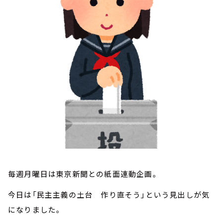
お知らせ
イベント・グッズ
YouTube
会社情報
毎週月曜日は東京新聞との紙面連動企画。
今日は「民主主義の土台 作り直そう」という見出しが気
になりました。