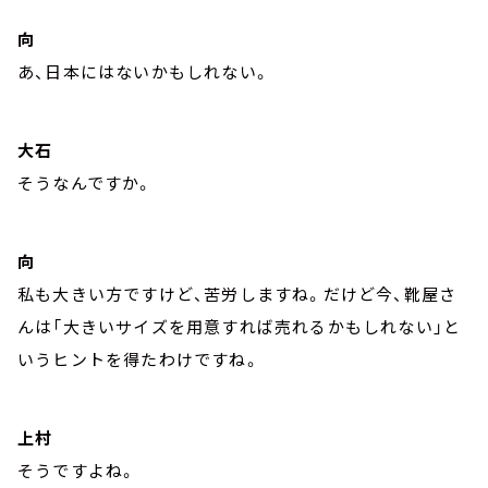
向
あ、日本にはないかもしれない。
大石
そうなんですか。
向
私も大きい方ですけど、苦労しますね。だけど今、靴屋さ
んは「大きいサイズを用意すれば売れるかもしれない」と
いうヒントを得たわけですね。
上村
そうですよね。