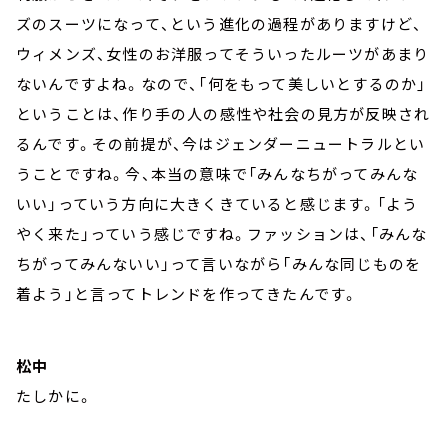
ズのスーツになって、という進化の過程がありますけど、
ウィメンズ、女性のお洋服ってそういったルーツがあまり
ないんですよね。なので、「何をもって美しいとするのか」
ということは、作り手の人の感性や社会の見方が反映され
るんです。その前提が、今はジェンダーニュートラルとい
うことですね。今、本当の意味で「みんなちがってみんな
いい」っていう方向に大きくきていると感じます。「よう
やく来た」っていう感じですね。ファッションは、「みんな
ちがってみんないい」って言いながら「みんな同じものを
着よう」と言ってトレンドを作ってきたんです。
松中
たしかに。