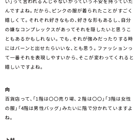
い」って言われるんじゃないかっていう不安を持っていた
んですよね。だから、ピンクの服が着られたことがすごく
嬉しくて。それぞれ好きなもの、好きな形もあるし、自分
の嫌なコンプレックスがあってそれを隠したいと思うこ
ともあるかもしれない。でも、それが強みだったりする時
にはバーンと出せたらいいな、とも思う。ファッションっ
て一番それを表現しやすいから、そこが変わってくれると
嬉しいですよね。
向
百貨店って、「1階は〇〇売り場、２階は〇〇」「3階は女性
の服」「4階は男性バッグ」みたいに階で分かれていますよ
ね。
上村