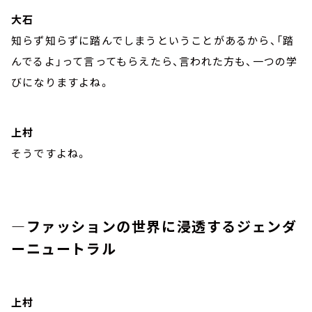
大石
知らず知らずに踏んでしまうということがあるから、「踏
んでるよ」って言ってもらえたら、言われた方も、一つの学
びになりますよね。
上村
そうですよね。
―ファッションの世界に浸透するジェンダ
ーニュートラル
上村