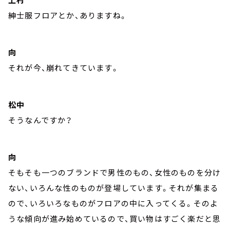
紳士服フロアとか、ありますね。
向
それが今、崩れてきています。
松中
そうなんですか？
向
そもそも一つのブランドで男性のもの、女性のものを分け
ない、いろんな性のものが登場しています。それが集まる
ので、いろいろなものがフロアの中に入ってくる。そのよ
うな傾向が進み始めているので、買い物はすごく楽だと思