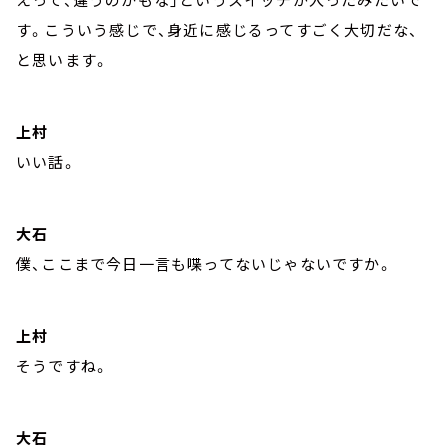
す。こういう感じで、身近に感じるってすごく大切だな、
と思います。
上村
いい話。
大石
僕、ここまで今日一言も喋ってないじゃないですか。
上村
そうですね。
大石