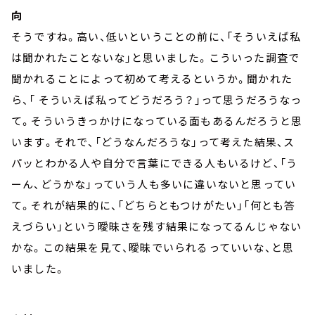
向
そうですね。高い、低いということの前に、「そういえば私
は聞かれたことないな」と思いました。こういった調査で
聞かれることによって初めて考えるというか。聞かれた
ら、「 そういえば私ってどうだろう？」って思うだろうなっ
て。そういうきっかけになっている面もあるんだろうと思
います。それで、「どうなんだろうな」って考えた結果、ス
パッとわかる人や自分で言葉にできる人もいるけど、「う
ーん、どうかな」っていう人も多いに違いないと思ってい
て。それが結果的に、「どちらともつけがたい」「何とも答
えづらい」という曖昧さを残す結果になってるんじゃない
かな。この結果を見て、曖昧でいられるっていいな、と思
いました。