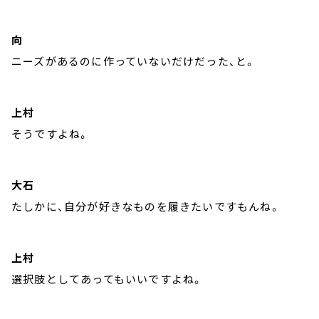
向
ニーズがあるのに作っていないだけだった、と。
上村
そうですよね。
大石
たしかに、自分が好きなものを履きたいですもんね。
上村
選択肢としてあってもいいですよね。