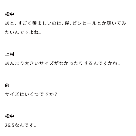
松中
あと、すごく羨ましいのは、僕、ピンヒールとか履いてみ
たいんですよね。
上村
あんまり大きいサイズがなかったりするんですかね。
向
サイズはいくつですか？
松中
26.5なんです。