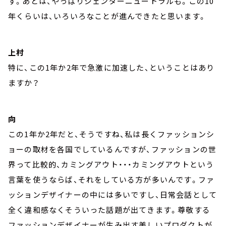
す。あとは、やっぱりジェンダーニュートラルも。この10
年くらいは、いろいろなことが進んできたと思います。
上村
特に、この1年か2年で急激に加速した、ということはあり
ますか？
向
この1年か2年だと、そうですね、私は長くファッションシ
ョーの取材を各国でしているんですが、ファッションの世
界って比較的、カミングアウト・・・カミングアウトという
言葉を使うならば、それをしている方が多いんです。ファ
ッションデザイナーの中には多いですし、日常会話として
全く違和感なくそういった話題が出てきます。尊敬する
ファッションデザイナーが生み出す美しいプロダクトが