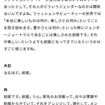
あったとして、その人がどういうジェンダーなのかは関係
ないんですよね。ファッションやビューティーの世界では
「本当に美しいものは何か。美しさとは何か」ということ
を突き詰めます。豊かさとは何か、といった時にジェンダ
ーニュートラルであることは美しさの大前提です。それ
が美しい、というよりも前提になってきているというのは
すごく感じますね。
大石
なるほど。前提。
向
前提です。前提。うん。男性のお洋服って、元々は軍服や
制服からきていて、それをアレンジして、進化して、メン