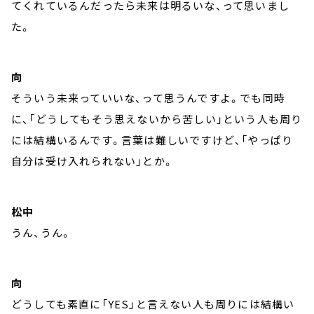
てくれているんだったら未来は明るいな、って思いまし
た。
向
そういう未来っていいな、って思うんですよ。でも同時
に、「どうしてもそう思えないから苦しい」という人も周り
には結構いるんです。言葉は難しいですけど、「やっぱり
自分は受け入れられない」とか。
松中
うん、うん。
向
どうしても素直に「YES」と言えない人も周りには結構い