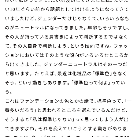
い10年ぐらい前から話題としては出るようになってきて
いましたけど、ジェンダーだけじゃなくて、いろいろなも
のがニュートラルになってきました。年齢もそうですし、
その人が持っている肩書きによって判断するのではなく
て、その人自身で判断しよう、という傾向ですね。ファッ
ションにおいてはそのような傾向がいろいろなところか
ら出てきました。ジェンダーニュートラルはその一つだ
と思います。 たとえば、最近は化粧品の「標準色」をなく
そう、という動きもあります。「標準色って何よ」ってい
う。
これはファンデーションの色とかの話で、標準色って、「一
番多いだろう」と思われるところを選んでいるんだけど、
そうすると「私は標準じゃない」って思ってしまう人が出
てきますよね。それを変えていこうとする動きがありま