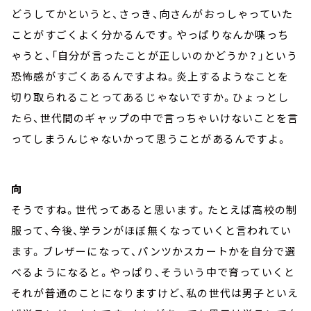
どうしてかというと、さっき、向さんがおっしゃっていた
ことがすごくよく分かるんです。やっぱりなんか喋っち
ゃうと、「自分が言ったことが正しいのかどうか？」という
恐怖感がすごくあるんですよね。炎上するようなことを
切り取られることってあるじゃないですか。ひょっとし
たら、世代間のギャップの中で言っちゃいけないことを言
ってしまうんじゃないかって思うことがあるんですよ。
向
そうですね。世代ってあると思います。たとえば高校の制
服って、今後、学ランがほぼ無くなっていくと言われてい
ます。ブレザーになって、パンツかスカートかを自分で選
べるようになると。やっぱり、そういう中で育っていくと
それが普通のことになりますけど、私の世代は男子といえ