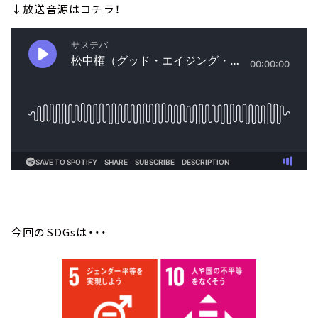
↓放送音源はコチラ！
今回のSDGsは・・・