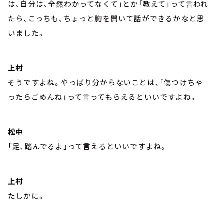
は、自分は、全然わかってなくて」とか「教えて」って言われ
たら、こっちも、ちょっと胸を開いて話ができるかなと思
いました。
上村
そうですよね。やっぱり分からないことは、「傷つけちゃ
ったらごめんね」って言ってもらえるといいですよね。
松中
「足、踏んでるよ」って言えるといいですよね。
上村
たしかに。