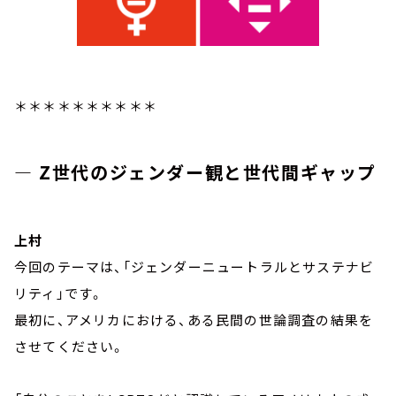
＊＊＊＊＊＊＊＊＊＊
― Z世代のジェンダー観と世代間ギャップ
上村
今回のテーマは、「ジェンダーニュートラルとサステナビ
リティ」です。
最初に、アメリカにおける、ある民間の世論調査の結果を
させてください。