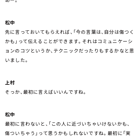
松中
先に言っておいてもらえれば、「今の言葉は、自分は傷つく
かも」って伝えることができます。それはコミュニケーシ
ョンのコツというか、テクニックだったりもするかなと思
いました。
上村
そっか、最初に言えばいいんですね。
松中
最初に言わないと、「この人に近づいちゃいけないかも、
傷ついちゃう」って思うかもしれないですね。最初に「実