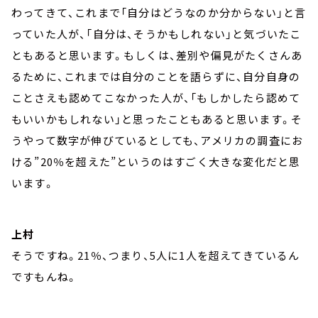
わってきて、これまで「自分はどうなのか分からない」と言
っていた人が、「自分は、そうかもしれない」と気づいたこ
ともあると思います。もしくは、差別や偏見がたくさんあ
るために、これまでは自分のことを語らずに、自分自身の
ことさえも認めてこなかった人が、「もしかしたら認めて
もいいかもしれない」と思ったこともあると思います。そ
うやって数字が伸びているとしても、アメリカの調査にお
ける”20％を超えた”というのはすごく大きな変化だと思
います。
上村
そうですね。21％、つまり、5人に1人を超えてきているん
ですもんね。