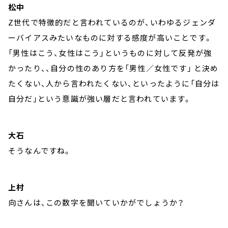
松中
Z世代で特徴的だと言われているのが、いわゆるジェンダ
ーバイアスみたいなものに対する感度が高いことです。
「男性はこう、女性はこう」というものに対して反発が強
かったり、、自分の性のあり方を「男性／女性です」 と決め
たくない、人から言われたくない、といったように「自分は
自分だ」という意識が強い層だと言われています。
大石
そうなんですね。
上村
向さんは、この数字を聞いていかがでしょうか？