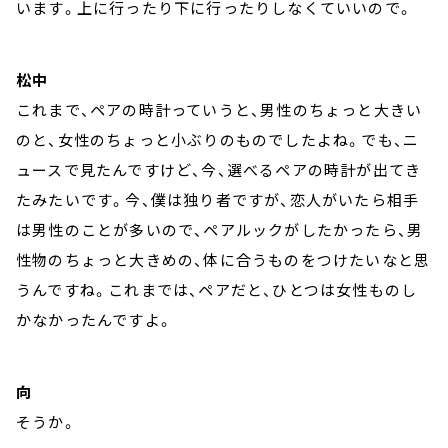
います。上に行ったり下に行ったりしなくていいので。
松中
これまで、ペアの時計っていうと、男性のちょっと大きい
のと、女性のちょっと小ぶりのものでしたよね。でも、ニ
ュースで見たんですけど、今、選べるペアの時計が出てき
たみたいです。今、僕は独り者ですが、恋人がいたら相手
は男性のことが多いので、ペアルックがしたかったら、男
性物のちょっと大きめの、体に合うものをつけたいなと思
うんですね。これまでは、ペアだと、ひとつは女性ものし
かなかったんですよ。
向
そうか。