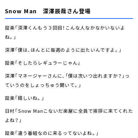
Snow Man 深澤辰哉さん登場
設楽「深澤くんもう３回目！こんな人なかなかいないよ
ね。」
深澤「僕は、ほんとに毎週のように出たいんですよ。」
設楽「そしたらレギュラーじゃん」
深澤「マネージャーさんに、「僕は次いつ出れますか？」っ
ていうのをしょっちゅう聞いて。」
設楽「嬉しいね。」
日村「Snow Manこないだ楽屋に全員で挨拶に来てくれた
よね？」
設楽「違う番組なのに来るってないよね。」