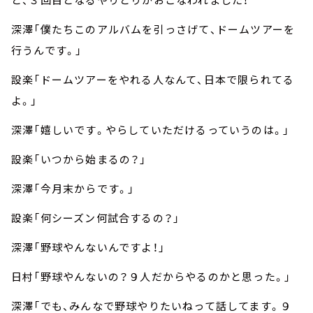
深澤「僕たちこのアルバムを引っさげて、ドームツアーを
行うんです。」
設楽「ドームツアーをやれる人なんて、日本で限られてる
よ。」
深澤「嬉しいです。やらしていただけるっていうのは。」
設楽「いつから始まるの？」
深澤「今月末からです。」
設楽「何シーズン何試合するの？」
深澤「野球やんないんですよ！」
日村「野球やんないの？９人だからやるのかと思った。」
深澤「でも、みんなで野球やりたいねって話してます。９