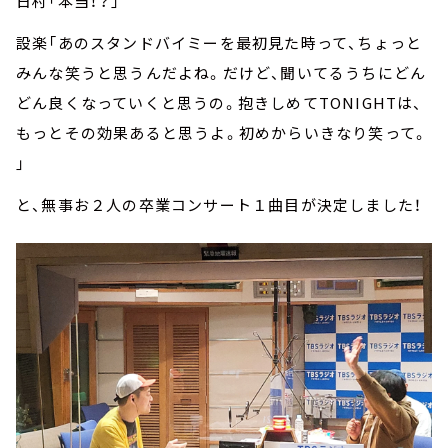
日村「本当！？」
設楽「あのスタンドバイミーを最初見た時って、ちょっと
みんな笑うと思うんだよね。だけど、聞いてるうちにどん
どん良くなっていくと思うの。抱きしめてTONIGHTは、
もっとその効果あると思うよ。初めからいきなり笑って。
」
と、無事お２人の卒業コンサート１曲目が決定しました！