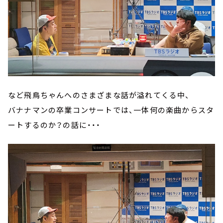
など飛鳥ちゃんへのさまざまな話が溢れてくる中、
バナナマンの卒業コンサートでは、一体何の楽曲からスタ
ートするのか？の話に・・・