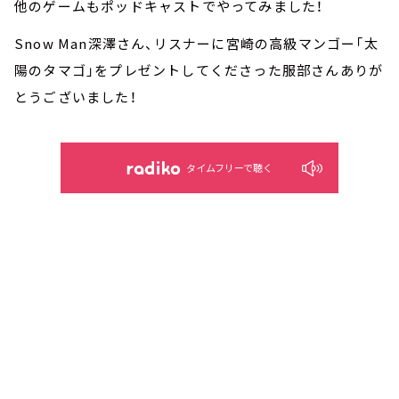
他のゲームもポッドキャストでやってみました！
Snow Man深澤さん、リスナーに宮崎の高級マンゴー「太
陽のタマゴ」をプレゼントしてくださった服部さんありが
とうございました！
タイムフリーで聴く