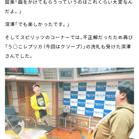
設楽「曲をかけてもらうっていうのはこれくらい大変なん
だよ。」
深澤「でも楽しかったです。」
そしてスピリッツのコーナーでは、不正解だったため再び
「う○こレプリカ（今回はクソープ）」の洗礼も受けた深澤
さんでした。