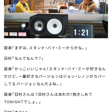
設楽「まずは、スタンド・バイ・ミーからかな。」
日村「なんでなんで？」
設楽「かっこいいじゃん！スタンド・バイ・ミーが好きなん
だけど、一番好きなバージョンはジョン・レノンがカバー
してるバージョンなんだよね。」
設楽「日村さんは？日村さんはあれか！
抱きしめて
TONIGHTでしょ。」