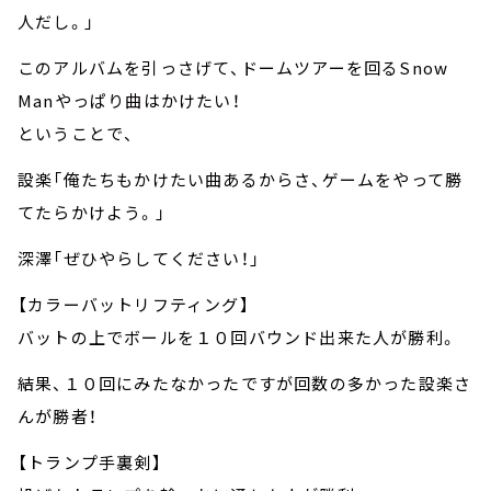
人だし。」
このアルバムを引っさげて、ドームツアーを回るSnow
Manやっぱり曲はかけたい！
ということで、
設楽「俺たちもかけたい曲あるからさ、ゲームをやって勝
てたらかけよう。」
深澤「ぜひやらしてください！」
【カラーバットリフティング】
バットの上でボールを１０回バウンド出来た人が勝利。
結果、１０回にみたなかったですが回数の多かった設楽さ
んが勝者！
【トランプ手裏剣】