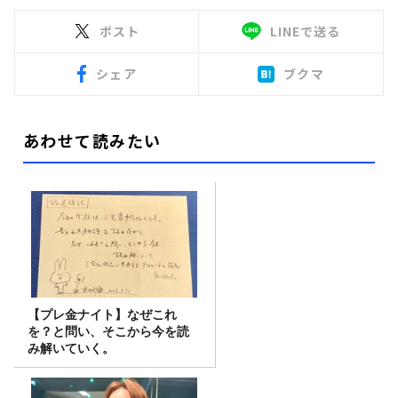
ポスト
LINEで送る
シェア
ブクマ
あわせて読みたい
【プレ金ナイト】なぜこれ
を？と問い、そこから今を読
み解いていく。