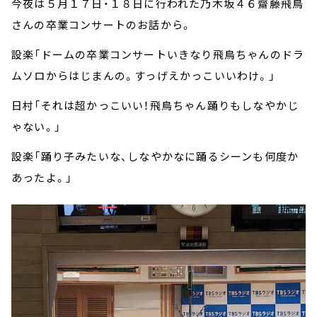
今夜は５月１７日・１８日に行われた乃木坂４６齋藤飛鳥
さんの卒業コンサートのお話から。
設楽「ドームの卒業コンサートいきなり飛鳥ちゃんのドラ
ムソロからはじまんの。すっげえかっこいいわけ。」
日村「それは超かっこいい！飛鳥ちゃん踊りもしなやかじ
ゃない。」
設楽「踊り子みたいな、しなやかなに踊るシーンも何度か
あったよ。」