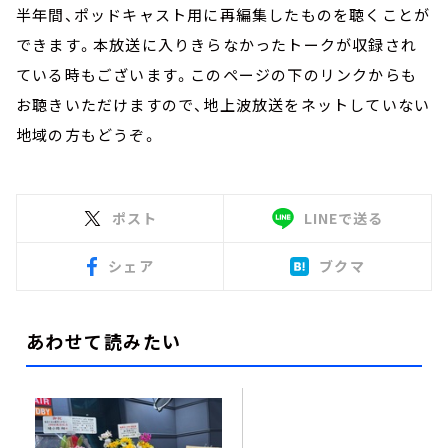
半年間、ポッドキャスト用に再編集したものを聴くことが
できます。本放送に入りきらなかったトークが収録され
ている時もございます。このページの下のリンクからも
お聴きいただけますので、地上波放送をネットしていない
地域の方もどうぞ。
ポスト
LINEで送る
シェア
ブクマ
あわせて読みたい