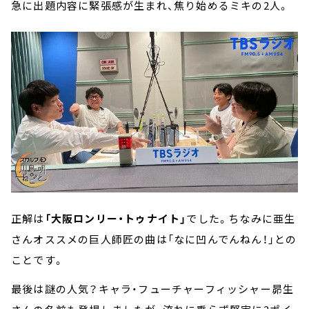
急に出題内容に緊張感が生まれ、焦り始めるミキの2人。
正解は
「大阪ロンリー・トゥナイト」
でした。ちなみに亜生
さんオススメの巨人師匠の曲は「なに凹んでんねん！」との
ことです。
最後は謎の人気？キャラ・フューチャーフィッシャー昴生