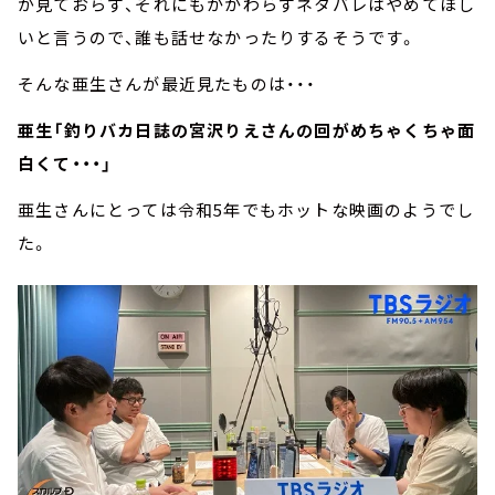
が見ておらず、それにもかかわらずネタバレはやめてほし
いと言うので、誰も話せなかったりするそうです。
そんな亜生さんが最近見たものは・・・
亜生「釣りバカ日誌の宮沢りえさんの回がめちゃくちゃ面
白くて・・・」
亜生さんにとっては令和5年でもホットな映画のようでし
た。