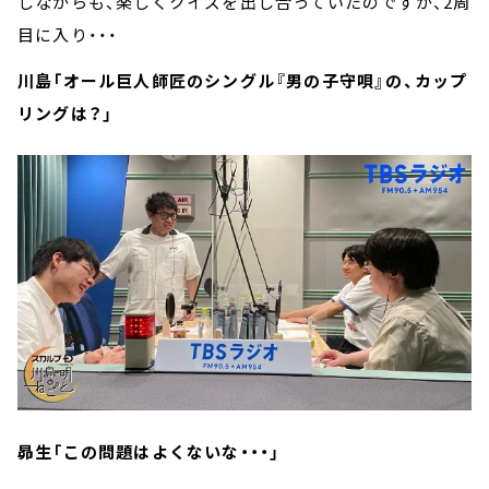
しながらも、楽しくクイズを出し合っていたのですが、2周
目に入り・・・
川島「オール巨人師匠のシングル『男の子守唄』の、カップ
リングは？」
昴生「この問題はよくないな・・・」