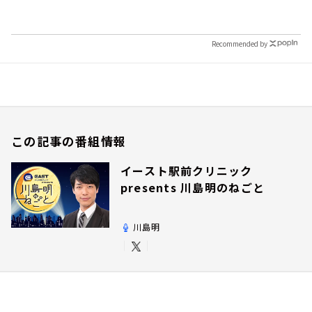
Recommended by
この記事の番組情報
イースト駅前クリニック
presents 川島明のねごと
川島明