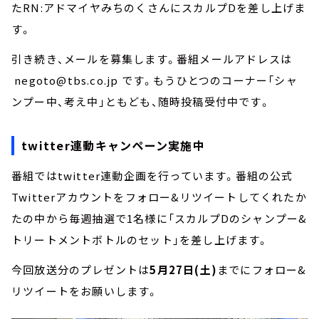
たRN:アドマイヤみちのくさんにスカルプDを差し上げま
す。
引き続き、メールを募集します。番組メールアドレスは
negoto@tbs.co.jp です。もうひとつのコーナー「シャ
ンプー中、考え中」ともども、随時投稿受付中です。
twitter連動キャンペーン実施中
番組ではtwitter連動企画を行っています。番組の公式
Twitterアカウントをフォロー&リツイートしてくれたか
たの中から毎週抽選で1名様に「スカルプDのシャンプー&
トリートメントボトルのセット」を差し上げます。
今回放送分のプレゼントは
5月27日(土)
までにフォロー&
リツイートをお願いします。