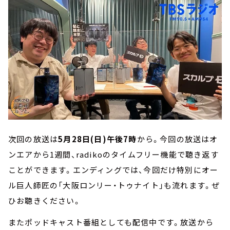
次回の放送は
5月28日(日)午後7時
から。今回の放送はオ
ンエアから1週間、radikoのタイムフリー機能で聴き返す
ことができます。エンディングでは、今回だけ特別にオー
ル巨人師匠の「大阪ロンリー・トゥナイト」も流れます。ぜ
ひお聴きください。
またポッドキャスト番組としても配信中です。放送から