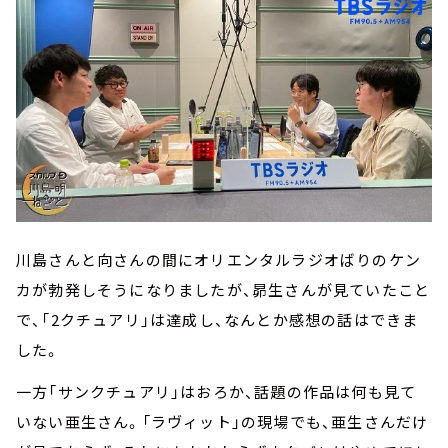
川島さんと向さんの間にオリエンタルラジオばりのケン
カが勃発しそうになりましたが、昴生さんが見ていたこと
で、「2クチュアリ」は達成し、なんとか感想の話はできま
した。
一方「サンクチュアリ」はおろか、話題の作品は何も見て
いない亜生さん。「ラヴィット」の現場でも、亜生さんだけ