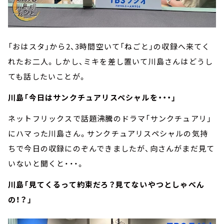
「おはスタ」から2、3時間空いて「ねごと」の収録へ来てく
れたお二人。しかし、ミキを差し置いて川島さんはどうし
ても話したいことが。
川島「今日はサンクチュアリスペシャルを・・・」
ネットフリックスで話題沸騰のドラマ「サンクチュアリ」
にハマった川島さん。サンクチュアリスペシャルの気持
ちで今日の収録にのぞんできましたが、向さんがまだ見て
いないと聞くと・・・。
川島「見てくるって約束だろ？見てないやつとしゃべん
の！？」