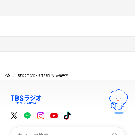
5月22日（月）～5月26日（金）放送予定