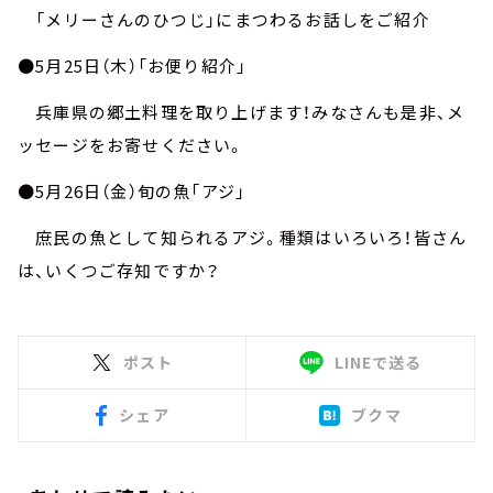
「メリーさんのひつじ」にまつわるお話しをご紹介
●5月25日（木）「お便り紹介」
兵庫県の郷土料理を取り上げます！みなさんも是非、メ
ッセージをお寄せください。
●5月26日（金）旬の魚「アジ」
庶民の魚として知られるアジ。種類はいろいろ！皆さん
は、いくつご存知ですか？
ポスト
LINEで送る
シェア
ブクマ