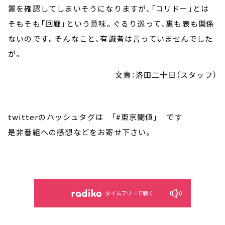
置を確認してしまいそうになりますが、「コリドー」とは
そもそも「回廊」という意味。ぐるり巡って、裏も表も関係
ないのです。そんなこと、有識者は言っていませんでした
が。
文責：洛田二十日（スタッフ）
twitterのハッシュタグは 「#東京閾値」 です
是非番組への感想などをお寄せ下さい。
タイムフリーで聴く