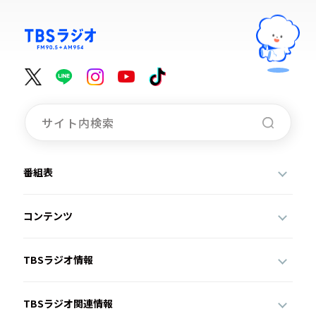
番組表
コンテンツ
TBSラジオ情報
TBSラジオ関連情報