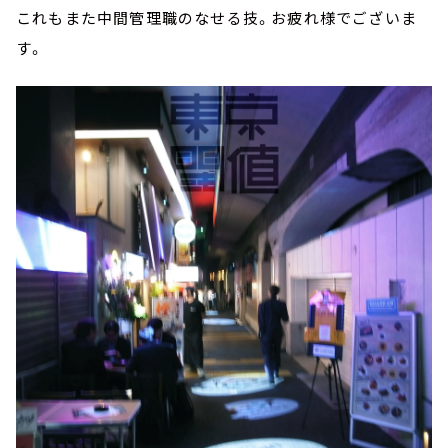
これもまた中間管理職のなせる技。お疲れ様でございま
す。