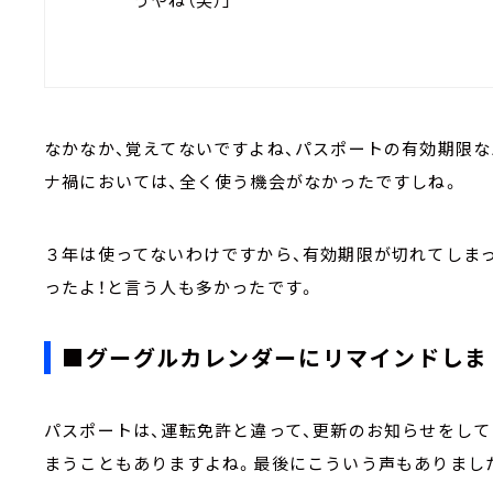
なかなか、覚えてないですよね、パスポートの有効期限な
ナ禍においては、全く使う機会がなかったですしね。
３年は使ってないわけですから、有効期限が切れてしま
ったよ！と言う人も多かったです。
■グーグルカレンダーにリマインドしま
パスポートは、運転免許と違って、更新のお知らせをし
まうこともありますよね。最後にこういう声もありまし