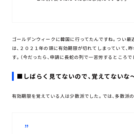
ゴールデンウィークに韓国に行ってたんですね。つい最
は、２０２１年の頭に有効期限が切れてしまっていて、昨
す。（今だったら、申請に長蛇の列で一苦労するところで
■しばらく見てないので、覚えてないな
有効期限を覚えている人は少数派でした。では、多数派の