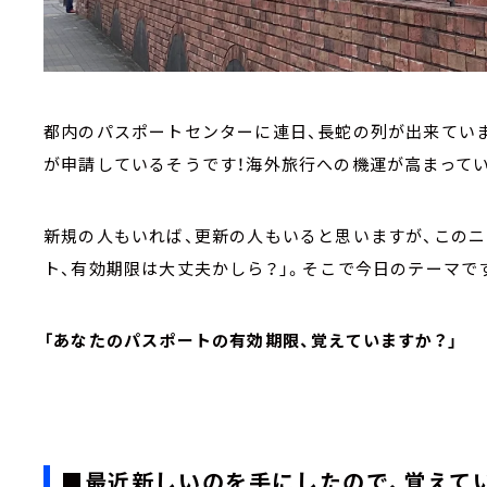
都内のパスポートセンターに連日、長蛇の列が出来てい
が申請しているそうです！海外旅行への機運が高まって
新規の人もいれば、更新の人もいると思いますが、このニ
ト、有効期限は大丈夫かしら？」。そこで今日のテーマで
「あなたのパスポートの有効期限、覚えていますか？」
■最近新しいのを手にしたので、覚えて