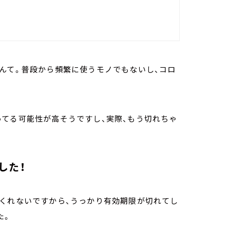
んて。普段から頻繁に使うモノでもないし、コロ
ってる可能性が高そうですし、実際、もう切れちゃ
した！
てくれないですから、うっかり有効期限が切れてし
た。