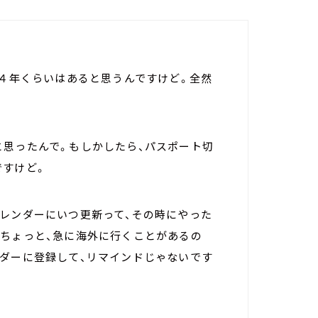
・４年くらいはあると思うんですけど。全然
と思ったんで。もしかしたら、パスポート切
ですけど。
カレンダーにいつ更新って、その時にやった
とちょっと、急に海外に行くことがあるの
ンダーに登録して、リマインドじゃないです