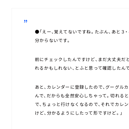
●「えー、覚えてないですね。たぶん、あと３
分からないです。
前にチェックしたんですけど、まだ大丈夫だ
れるかもしれない、とふと思って確認したん
あと、カレンダーに登録したので、グーグル
んで、だからも全然安心しちゃって。切れる
で、ちょっと行けなくなるので、それでカレ
けど、分かるようにしたって形ですけど。」