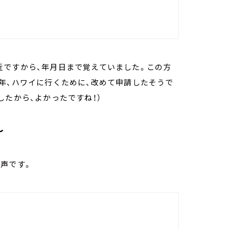
近ですから、年月日まで覚えていました。この方
年、ハワイに行くために、改めて申請したそうで
したから、よかったですね！）
～
声です。