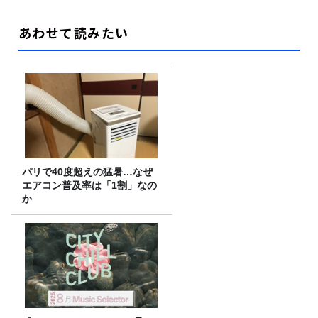
あわせて読みたい
パリで40度超えの猛暑…なぜ
エアコン普及率は「1割」なの
か