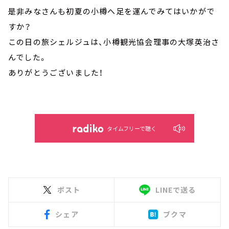
是非みなさんも初夏の小樽へ足を運んでみてはいかがで
すか？
この日の旅シェルジュは、小樽観光協会理事の大塚英治さ
んでした。
ありがとうございました！
タイムフリーで聴く
ポスト
LINEで送る
シェア
ブクマ