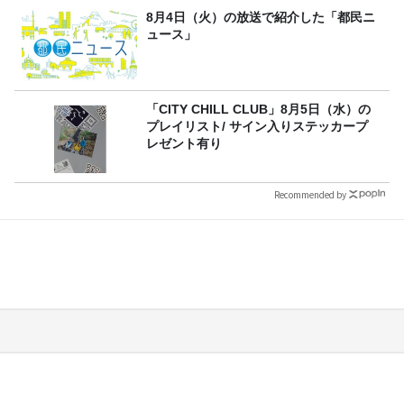
8月4日（火）の放送で紹介した「都民ニ
ュース」
「CITY CHILL CLUB」8月5日（水）の
プレイリスト/ サイン入りステッカープ
レゼント有り
Recommended by