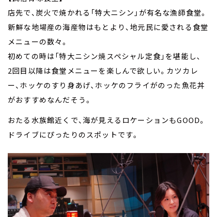
店先で、炭火で焼かれる「特大ニシン」が有名な漁師食堂。
新鮮な地場産の海産物はもとより、地元民に愛される食堂
メニューの数々。
初めての時は「特大ニシン焼スペシャル定食」を堪能し、
2回目以降は食堂メニューを楽しんで欲しい。カツカレ
ー、ホッケのすり身あげ、ホッケのフライがのった魚花丼
がおすすめなんだそう。
おたる水族館近くで、海が見えるロケーションもGOOD。
ドライブにぴったりのスポットです。