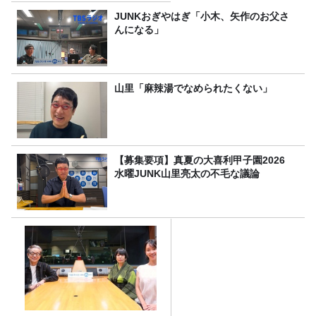
JUNKおぎやはぎ「小木、矢作のお父さ
んになる」
山里「麻辣湯でなめられたくない」
【募集要項】真夏の大喜利甲子園2026
水曜JUNK山里亮太の不毛な議論