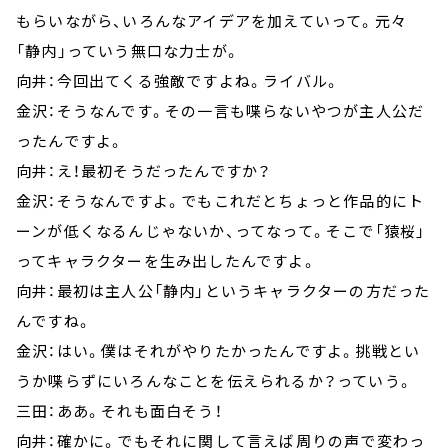
もらいながら、いろんなアイデアを加えていって。元々
「静内」っていう無口な力士が。
向井：今回出てくる強敵ですよね。ライバル。
金沢：そうなんです。その一言も喋らないやつが主人公だ
ったんですよ。
向井：え！最初そうだったんですか？
金沢：そうなんですよ。でもこれだとちょっと作品的にト
ーンが低くなるんじゃないか、ってなって。そこで「猿桜」
ってキャラクターを生み出したんですよ。
向井：最初は主人公「静内」というキャラクターの方だった
んですね。
金沢：はい。僕はそれがやりたかったんですよ。挑戦とい
うか喋らずにいろんなことを伝えられるか？っていう。
三田：ああ。それも面白そう！
向井：確かに。でもそれに関して言えば周りの声で変わっ