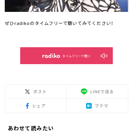
ぜひradikoのタイムフリーで聴いてみてください！
タイムフリーで聴く
ポスト
LINEで送る
シェア
ブクマ
あわせて読みたい