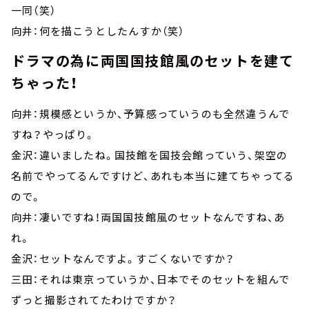
一同（笑）
向井：何を描こうとしたんすか（笑）
ドラマの為に両国国技館風のセットを建て
ちゃった！
向井：規模感というか、予算感っていうのも全然違うんで
すね？やっぱり。
金沢：違いましたね。国技館を国技会館っていう、架空の
名前でやってるんですけど、あれも本当に建てちゃってる
ので。
向井：凄いですね！両国国技館風のセットなんですね、あ
れ。
金沢：セットなんですよ。すごくないですか？
三田：それは東京っていうか、日本でそのセットを組んで
ずっと撮影されてたわけですか？