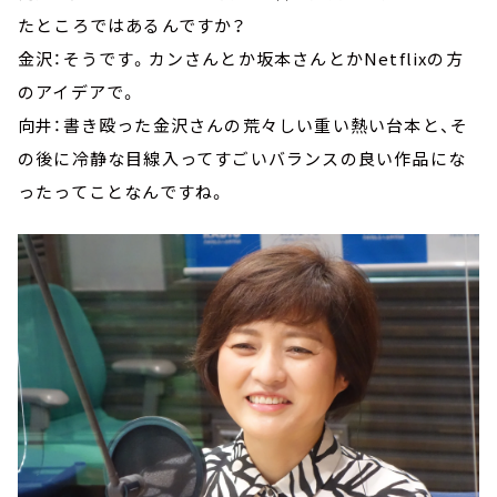
たところではあるんですか？
金沢：そうです。カンさんとか坂本さんとかNetflixの方
のアイデアで。
向井：書き殴った金沢さんの荒々しい重い熱い台本と、そ
の後に冷静な目線入ってすごいバランスの良い作品にな
ったってことなんですね。