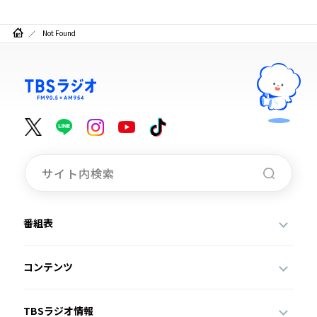
お知らせ
イベント・グッズ
Not Found
YouTube
会社情報
番組表
コンテンツ
TBSラジオ情報