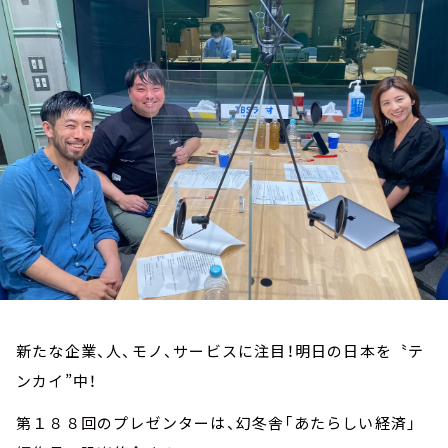
お知らせ
イベント・グッズ
YouTube
会社情報
新たな企業、人、モノ、サービスに注目！明日の日本を〝テ
ンカイ”中！
第１８８回のプレゼンターは、幻冬舎「あたらしい経済」