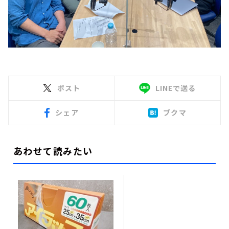
ポスト
LINEで送る
シェア
ブクマ
あわせて読みたい