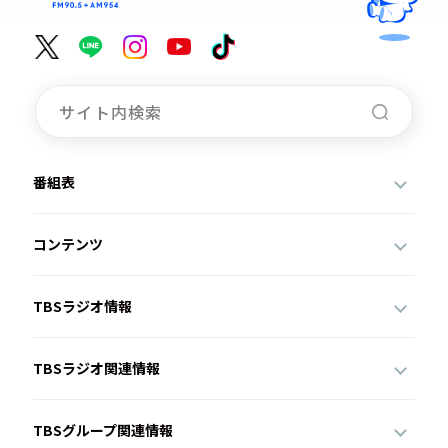
番組表
コンテンツ
TBSラジオ情報
TBSラジオ関連情報
TBSグループ関連情報