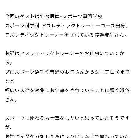
今回のゲストは仙台医健・スポーツ専門学校
スポーツ科学科 アスレティックトレーナーコース出身、
アスレティックトレーナーをされている渡邉流星さん。
お話はアスレティックトレーナーのお仕事についてか
ら。
プロスポーツ選手や普通のお子さんからシニア世代まで
など
幅広い人達を対象にお仕事をされていることに驚く浜谷
さん。
スポーツに関わるお仕事をしたいと思っていたそうです
が、
お姉さんがケガをした際にリハビリなどで関わっていた