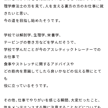
理学療法士の方を見て、人を支える裏方の方のお仕事に就
きたいと思い、
今の道を目指し始めたそうです。
学校では解剖学、生理学、栄養学、
テーピングの巻き方などを学んだそうで、
学校で学んだことが今のアスレティックトレーナーでの
お仕事で
食事やストレッチに関するアドバイスや
どの筋肉を意識してしたら良いかなどの伝える際にとて
も
役に立っているそうです。
その他、仕事でやりがいを感じる瞬間、大変だったこと、
体をメンテナンスする際に注意することなどについても