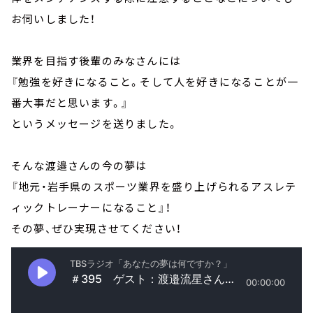
お伺いしました！
業界を目指す後輩のみなさんには
『勉強を好きになること。そして人を好きになることが一
番大事だと思います。』
というメッセージを送りました。
そんな渡邉さんの今の夢は
『地元・岩手県のスポーツ業界を盛り上げられるアスレテ
ィックトレーナーになること』！
その夢、ぜひ実現させてください！