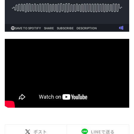
ポスト
LINEで送る