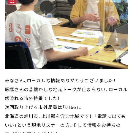
みなさん、ローカルな情報ありがとうございました！
飯塚さんの昔懐かしな地元トークが止まらない、ローカル
感溢れる市外特番でした！
次回取り上げる市外局番は「0166」。
北海道の旭川市、上川郡を含む地域です！ 「電話に出ても
いい」という現地リスナーの方、そして情報をお持ちの