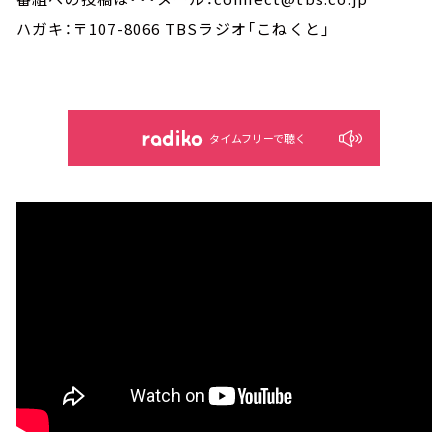
ハガキ：〒107-8066 TBSラジオ「こねくと」
タイムフリーで聴く