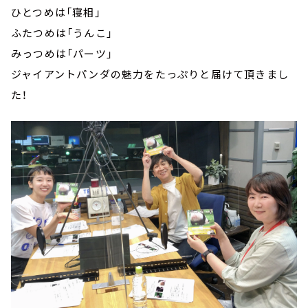
ひとつめは「寝相」
ふたつめは「うんこ」
みっつめは「パーツ」
ジャイアントパンダの魅力をたっぷりと届けて頂きまし
た！