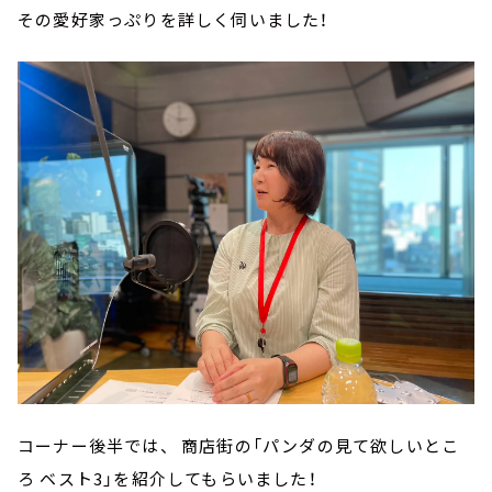
その愛好家っぷりを詳しく伺いました！
コーナー後半では、 商店街の「パンダの見て欲しいとこ
ろ ベスト3」を紹介してもらいました！