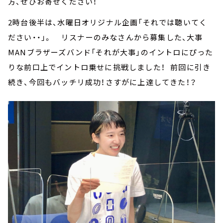
方、ぜひお寄せください！
2時台後半は、水曜日オリジナル企画「それでは聴いてく
ださい・・」。 リスナーのみなさんから募集した、大事
MANブラザーズバンド「それが大事」のイントロにぴった
りな前口上でイントロ乗せに挑戦しました！ 前回に引き
続き、今回もバッチリ成功！さすがに上達してきた！？