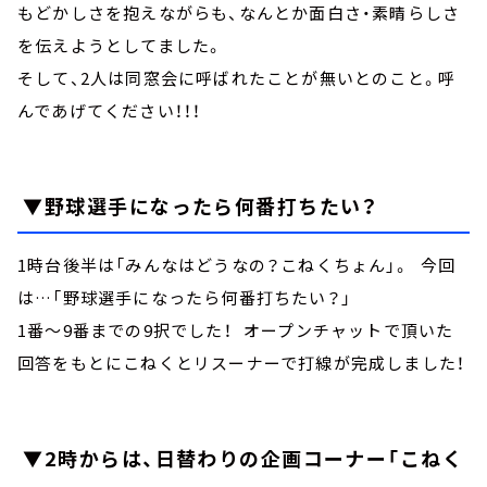
もどかしさを抱えながらも、なんとか面白さ・素晴らしさ
を伝えようとしてました。
そして、2人は同窓会に呼ばれたことが無いとのこと。呼
んであげてください！！！
▼野球選手になったら何番打ちたい？
1時台後半は「みんなはどうなの？こねくちょん」。 今回
は…「野球選手になったら何番打ちたい？」
1番～9番までの9択でした！ オープンチャットで頂いた
回答をもとにこねくとリスーナーで打線が完成しました！
▼2時からは、日替わりの企画コーナー「こねく