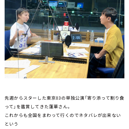
先週からスターした東京03の単独公演「寄り添って割り食
って」を鑑賞してきた蓮華さん。
これからも全国をまわって行くのでネタバレが出来ない
という