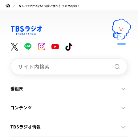
なんでおやつをいっぱい食べちゃだめなの？
番組表
コンテンツ
TBSラジオ情報