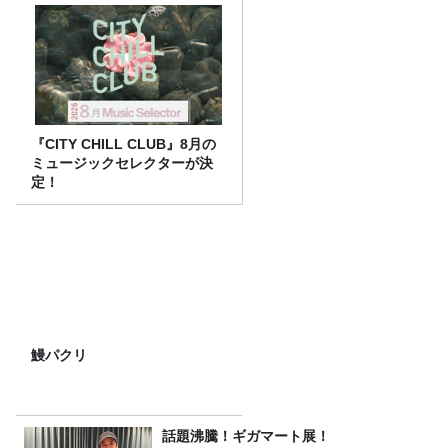
『CITY CHILL CLUB』8月の
ミュージックセレクターが決
定！
鰻パクリ
話題沸騰！ギガマート展！