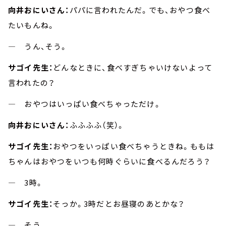
向井おにいさん：
パパに言われたんだ。でも、おやつ食べ
たいもんね。
― うん、そう。
サゴイ先生：
どんなときに、食べすぎちゃいけないよって
言われたの？
― おやつはいっぱい食べちゃっただけ。
向井おにいさん：
ふふふふ（笑）。
サゴイ先生：
おやつをいっぱい食べちゃうときね。ももは
ちゃんはおやつをいつも何時ぐらいに食べるんだろう？
― 3時。
サゴイ先生：
そっか。3時だとお昼寝のあとかな？
― そう。