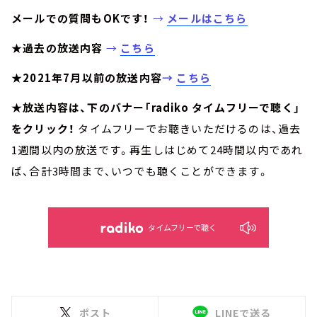
メールでの質問もOKです！
→
メールはこちら
★過去の放送内容
→
こちら
★2021年7月以前の放送内容
→
こちら
★放送内容は、下のバナー「radiko タイムフリーで聴く」
をクリック！
タイムフリーでお聴きいただけるのは、過去
1週間以内の放送です。再生しはじめて24時間以内であれ
ば、合計3時間まで、いつでも聴くことができます。
タイムフリーで聴く
ポスト
LINEで送る