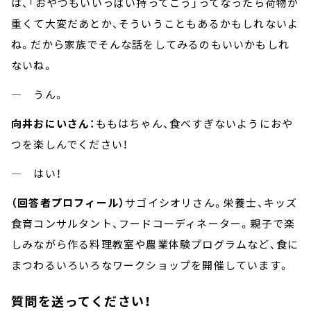
は、「おやつもいいっぱい持ってこう」ってなったら荷物が
重くて大変だあとか、そういうこともあるかもしれないよ
ね。だから家族でそんな話をしてみるのもいいかもしれ
ないね。
― うん。
向井おにいさん：
ももはちゃん、食べすぎないようにおや
つを楽しんでください！
― はい！
（回答者プロフィール）
サゴイシオリさん。栄養士、キッズ
食育コンサルタント、フードコーディネーター。親子で楽
しみながら作る料理教室や農業体験プログラムなど、食に
まつわるいろいろなワークショップを開催しています。
質問を送ってください！