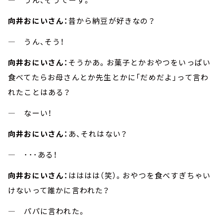
向井おにいさん：
昔から納豆が好きなの？
― うん、そう！
向井おにいさん：
そうかあ。お菓子とかおやつをいっぱい
食べてたらお母さんとか先生とかに「だめだよ」って言わ
れたことはある？
― なーい！
向井おにいさん：
あ、それはない？
― ･･･ある！
向井おにいさん：
はははは（笑）。おやつを食べすぎちゃい
けないって誰かに言われた？
― パパに言われた。