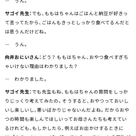
― うん。
サゴイ先生：
でも、ももはちゃんはごはんと納豆が好きっ
て言ってたから、ごはんもきっとしっかり食べてるんだと
は思うんだけどね。
― うん。
向井おにいさん：
どう？ ももはちゃん、おやつ食べすぎち
ゃいけない理由はわかりました？
― わかりました。
サゴイ先生：
でも先生もね、ももはちゃんの質問をしっか
りじっくり考えてみたの。そうすると、おやつっておいし
いし楽しいし、悪いばかりじゃないんだよね。だからおや
つの時間も楽しんでほしいってお母さんたちも考えてい
るけれども、もしかしたら、例えばお出かけするときに