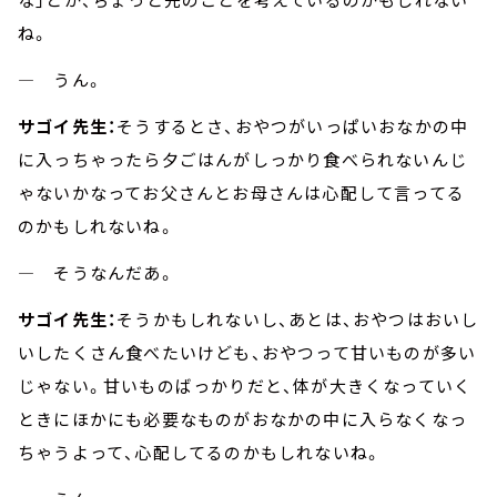
ね。
― うん。
サゴイ先生：
そうするとさ、おやつがいっぱいおなかの中
に入っちゃったら夕ごはんがしっかり食べられないんじ
ゃないかなってお父さんとお母さんは心配して言ってる
のかもしれないね。
― そうなんだあ。
サゴイ先生：
そうかもしれないし、あとは、おやつはおいし
いしたくさん食べたいけども、おやつって甘いものが多い
じゃない。甘いものばっかりだと、体が大きくなっていく
ときにほかにも必要なものがおなかの中に入らなくなっ
ちゃうよって、心配してるのかもしれないね。