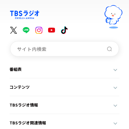
番組表
コンテンツ
TBSラジオ情報
TBSラジオ関連情報