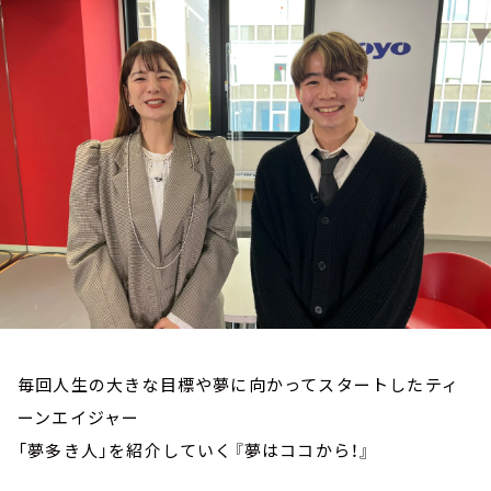
お知らせ
イベント・グッズ
YouTube
会社情報
毎回人生の大きな目標や夢に向かってスタートしたティ
ーンエイジャー
「夢多き人」を紹介していく『夢はココから！』