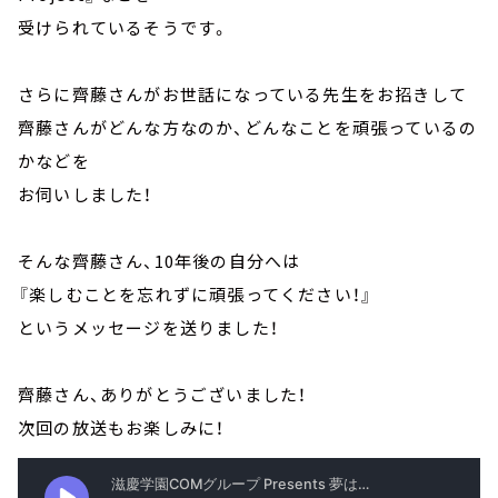
受けられているそうです。
さらに齊藤さんがお世話になっている先生をお招きして
齊藤さんがどんな方なのか、どんなことを頑張っているの
かなどを
お伺いしました！
そんな齊藤さん、10年後の自分へは
『楽しむことを忘れずに頑張ってください！』
というメッセージを送りました！
齊藤さん、ありがとうございました！
次回の放送もお楽しみに！