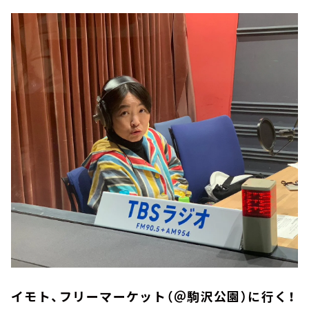
イモト、フリーマーケット（＠駒沢公園）に行く！