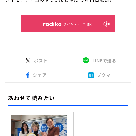
タイムフリーで聴く
ポスト
LINEで送る
シェア
ブクマ
あわせて読みたい