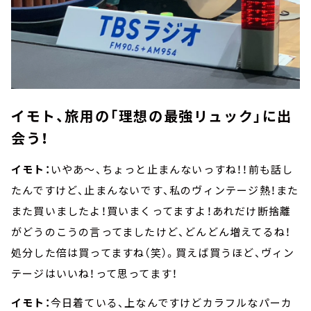
イモト、旅用の「理想の最強リュック」に出
会う！
イモト：
いやあ～、ちょっと止まんないっすね！！前も話し
たんですけど、止まんないです、私のヴィンテージ熱！また
また買いましたよ！買いまくってますよ！あれだけ断捨離
がどうのこうの言ってましたけど、どんどん増えてるね！
処分した倍は買ってますね（笑）。買えば買うほど、ヴィン
テージはいいね！って思ってます！
イモト：
今日着ている、上なんですけどカラフルなパーカ