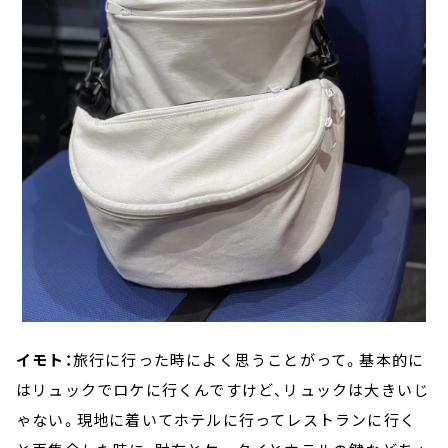
イモト：
旅行に行った時によく思うことがって。基本的に
はリュックでロケに行くんですけど、リュックは大きいじ
ゃない。現地に着いてホテルに行ってレストランに行く