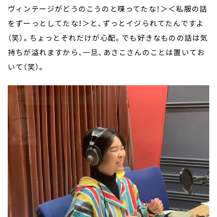
ヴィンテージがどうのこうのと喋ってたな！＞＜私服の話
をずーっとしてたな！＞と、ずっとイジられてたんですよ
（笑）。ちょっとそれだけが心配。でも好きなものの話は気
持ちが溢れますから、一旦、あさこさんのことは置いてお
いて（笑）。