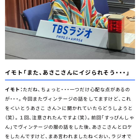
イモト「また、あさこさんにイジられそう・・・」
イモト：
ただね、ちょっと・・・一つだけ心配な点があるの
が・・・。今回またヴィンテージの話をしてますけど、これ
を＜いとうあさこ さん＞に聞かれていたらどうしようと
（笑）。１回、注意されたんですよ（笑）。前回「すっぴんしゃ
ん」でヴィンテージの服の話をした後、あさこさんとロケ
をしたんですけど、まあ言われましたね＜おい、ラジオで