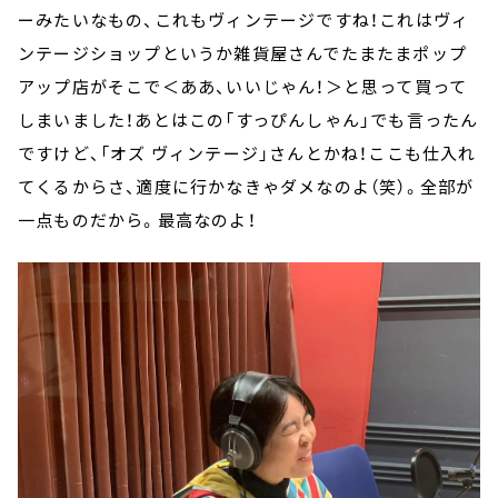
ーみたいなもの、これもヴィンテージですね！これはヴィ
ンテージショップというか雑貨屋さんでたまたまポップ
アップ店がそこで＜ああ、いいじゃん！＞と思って買って
しまいました！あとはこの「すっぴんしゃん」でも言ったん
ですけど、「オズ ヴィンテージ」さんとかね！ここも仕入れ
てくるからさ、適度に行かなきゃダメなのよ（笑）。全部が
一点ものだから。最高なのよ！