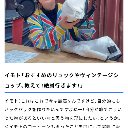
イモト「おすすめのリュックやヴィンテージシ
ョップ、教えて！絶対行きます！」
イモト：
これはこれで今は最高なんですけど、自分的にも
バックパックを作りたいんですよねー！自分が旅でこうい
った物があるといいなと思う物を形にしたい、というか。
＜イモトのコーヒー＞も思ったことを口にして実際に販