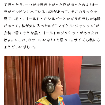
て行ったら、一つだけ浮き上がった店があったのよ！オー
ラがビンビンに出ているお店があって。そこのラックを
見ていると、ゴールドとかシルバーとかギラギラした洋服
があって。私が気に入ったのが“マイケル・ジャクソン”が
衣装で着てそうな黒とゴールドのジャケットがあったわ
けよ。＜これ、カッコいいな！＞と思って。サイズも私にち
ょうどいい感じで。