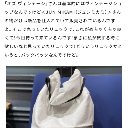
「オズ ヴィンテージ」さんは基本的にはヴィンテージショ
ップなんですけど＜JUN MIKAMI（ジュンミカミ）＞さん
の物だけは新品を仕入れていて販売されているんです
よ。そこで売っていたリュックで、これがめちゃくちゃ良
くて！今日持って来ているんです！まさに私が旅する時に
欲しいなと思っていたリュックで！どういうリュックかと
いうと、バックパックなんですけど。