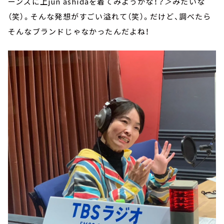
ーンズに上jun ashidaを着てみようかな！？＞みたいな
（笑）。そんな発想がすごい溢れて（笑）。だけど、調べたら
そんなブランドじゃなかったんだよね！