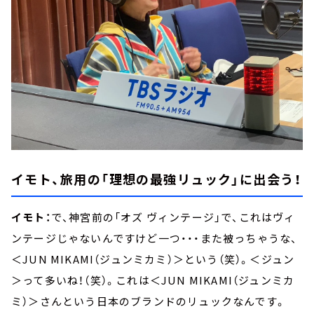
イモト、旅用の「理想の最強リュック」に出会う！
イモト：
で、神宮前の「オズ ヴィンテージ」で、これはヴィ
ンテージじゃないんですけど一つ・・・また被っちゃうな、
＜JUN MIKAMI（ジュンミカミ）＞という（笑）。＜ジュン
＞って多いね！（笑）。これは＜JUN MIKAMI（ジュンミカ
ミ）＞さんという日本のブランドのリュックなんです。