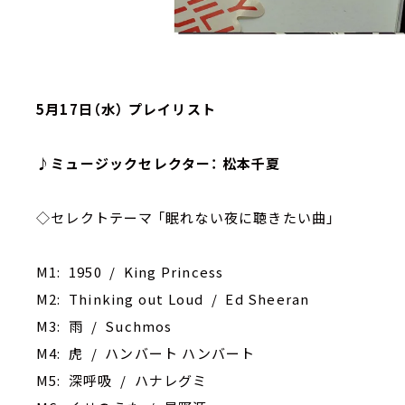
5月17日（水） プレイリスト
♪ミュージックセレクター： 松本千夏
◇セレクトテーマ 「眠れない夜に聴きたい曲」
M1: 1950 / King Princess
M2: Thinking out Loud / Ed Sheeran
M3: 雨 / Suchmos
M4: 虎 / ハンバート ハンバート
M5: 深呼吸 / ハナレグミ