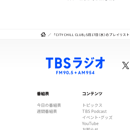
理由
「CITY CHILL CLUB」5月17日（水）のプレイリスト
番組表
コンテンツ
今日の番組表
トピックス
週間番組表
TBS Podcast
イベント・グッズ
YouTube
お知らせ