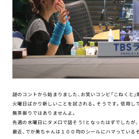
謎のコントから始まりました、お笑いコンビ「こねくと」
火曜日ばかり新しいことを試される。そうです。信用し
無茶振りではありませんよ。
先週の水曜日にタメ口で話そう！となったはずでしたが
最近、でか美ちゃんは１００均のシールにハマっている