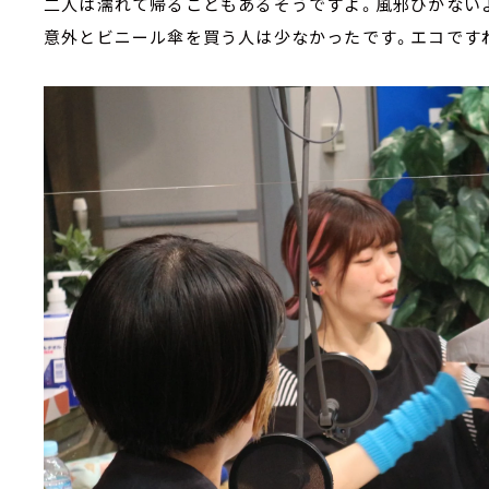
二人は濡れて帰ることもあるそうですよ。風邪ひかない
意外とビニール傘を買う人は少なかったです。エコです