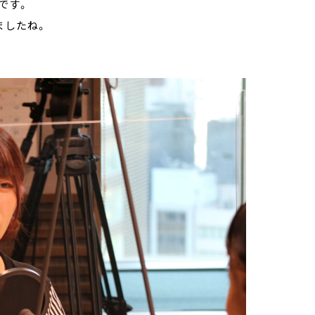
です。
ましたね。