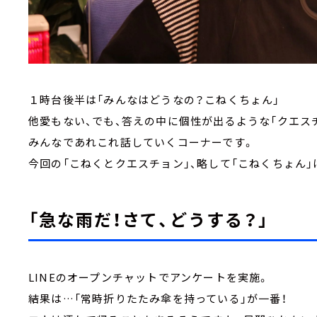
１時台後半は「みんなはどうなの？こねくちょん」
他愛もない、でも、答えの中に個性が出るような「クエ
みんなであれこれ話していくコーナーです。
今回の「こねくとクエスチョン」、略して「こねくちょん」
「急な雨だ！さて、どうする？」
LINEのオープンチャットでアンケートを実施。
結果は…「常時折りたたみ傘を持っている」が一番！