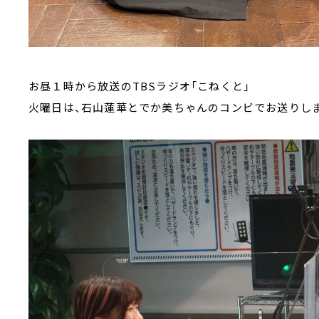
お昼１時から放送のTBSラジオ「こねくと」
火曜日は、石山蓮華とでか美ちゃんのコンビでお送りし