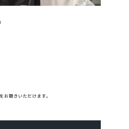
」
をお聴きいただけます。