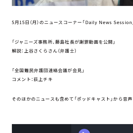
5月15日（月）のニュースコーナー「Daily News Session
「ジャニーズ事務所、藤島社長が謝罪動画を公開」
解説：上谷さくらさん（弁護士）
「全国難民弁護団連絡会議が会見」
コメント：荻上チキ
そのほかのニュースも含めて「ポッドキャスト」から音声