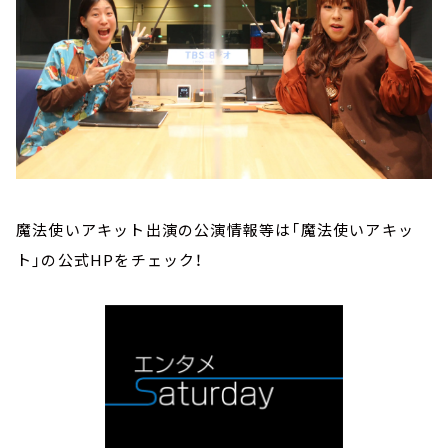
魔法使いアキット出演の公演情報等は「魔法使いアキッ
ト」の公式HPをチェック！