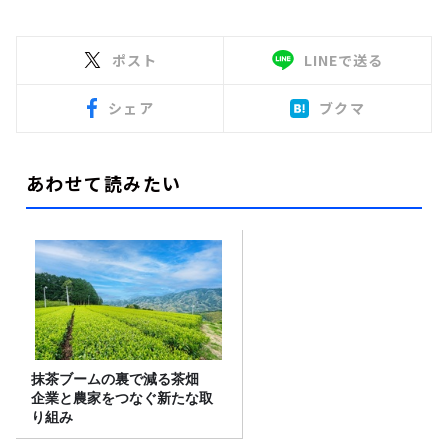
ポスト
LINEで送る
シェア
ブクマ
あわせて読みたい
抹茶ブームの裏で減る茶畑
企業と農家をつなぐ新たな取
り組み