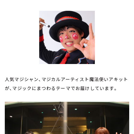
人気マジシャン、マジカルアーティスト魔法使いアキット
が、マジックにまつわるテーマでお届けしています。