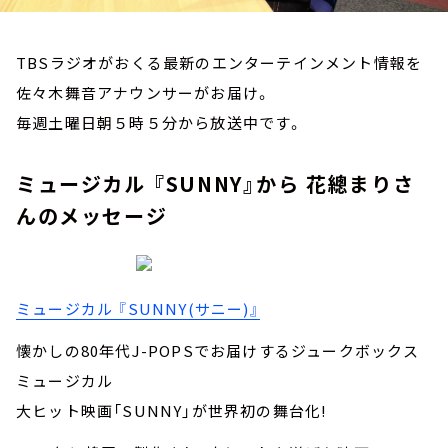
TBSラジオがおくる最新のエンターテインメント情報を
佐々木舞音アナウンサーがお届け。
毎週土曜日朝５時５分から放送中です。
ミュージカル 『SUNNY』から 花總まりさ
んのメッセージ
ミュージカル 『SUNNY(サニー)』
懐かしの80年代J-POPSでお届けするジュークボックス
ミュージカル
大ヒット映画「SUNNY」が世界初の舞台化!