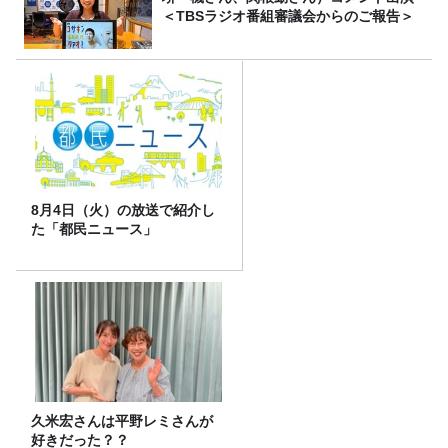
＜TBSラジオ番組審議会からのご報告＞
8月4日（火）の放送で紹介し
た「都民ニュース」
久米宏さんは平野レミさんが
好きだった？？