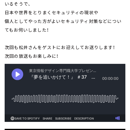
いるそうで、
日本や世界をとりまくセキュリティの現状や
個人としてやった方がよいセキュリティ対策などについ
てもお伺いしました！
次回も松井さんをゲストにお迎えしてお送りします！
次回の放送もお楽しみに！