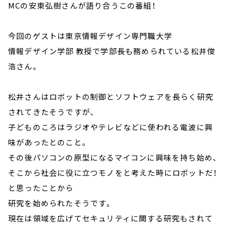
MCの安東弘樹さんが語り合うこの番組！
今回のゲストは東京情報デザイン専門職大学
情報デザイン学部 教授で学部長も務められている松井俊
浩さん。
松井さんはロボットの制御とソフトウェアを長らく研究
されてきたそうですが、
子どものころはラジオやテレビなどに使われる電波に興
味があったとのこと。
その後パソコンの原型になるマイコンに興味を持ち始め、
そこから社会に役に立つモノをと考えた時にロボットだ！
と思ったことから
研究を始められたそうです。
現在は領域を広げてセキュリティに関する研究もされて