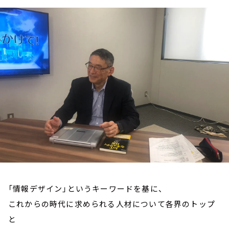
お知らせ
イベント・グッズ
YouTube
会社情報
「情報デザイン」というキーワードを基に、
これからの時代に求められる人材について各界のトップ
と