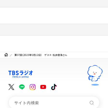
第37回（2023年5月12日） ゲスト：松井俊浩さん