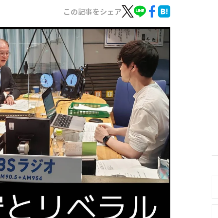
この記事をシェア