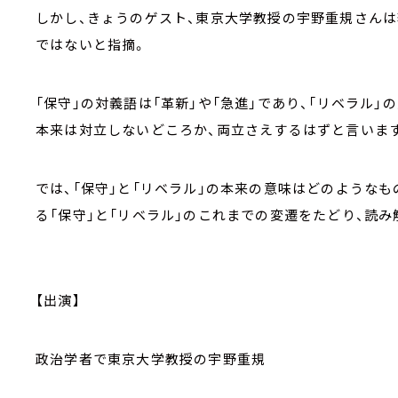
しかし、きょうのゲスト、東京大学教授の宇野重規さんは
ではないと指摘。
「保守」の対義語は「革新」や「急進」であり、「リベラル」
本来は対立しないどころか、両立さえするはずと言いま
では、「保守」と「リベラル」の本来の意味はどのような
る「保守」と「リベラル」のこれまでの変遷をたどり、読み
【出演】
政治学者で東京大学教授の宇野重規