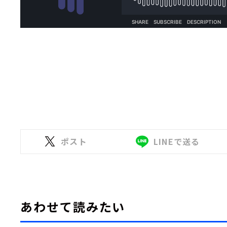
ポスト
LINEで送る
あわせて読みたい