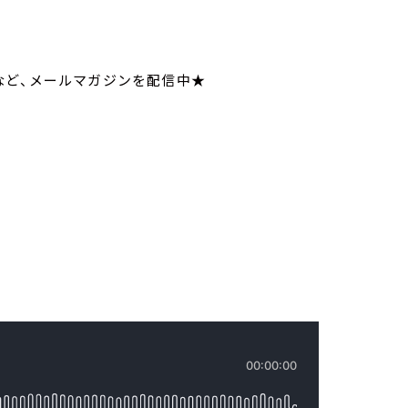
てなど、メールマガジンを配信中★