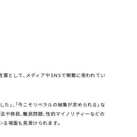
言葉として、メディアやSNSで頻繁に使われてい
した」、「今こそリベラルの結集が求められる」な
憲法や移民、難民問題、性的マイノリティーなどの
ている場面も見受けられます。