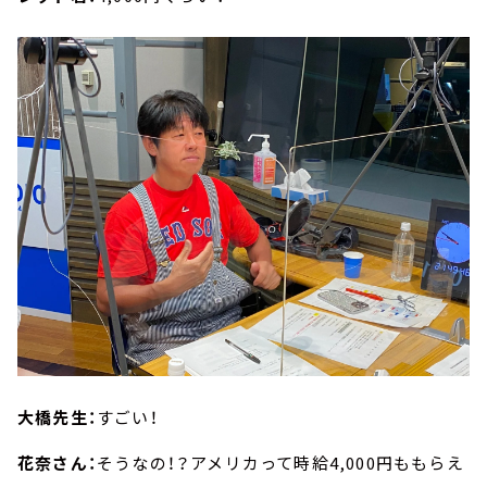
大橋先生：
すごい！
花奈さん：
そうなの！？アメリカって時給4,000円ももらえ