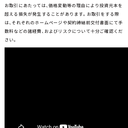
お取引にあたっては、価格変動等の理由により投資元本を
超える損失が発生することがあります。お取引をする際
は、それぞれのホームページや契約締結前交付書面にて手
数料などの諸経費、およびリスクについて十分ご確認くだ
さい。