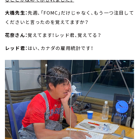
大橋先生：
先週、「FOMC」だけじゃなく、もう一つ注目して
くださいと言ったのを覚えてますか？
花奈さん：
覚えてます！レッド君、覚えてる？
レッド君：
はい、カナダの雇用統計です！