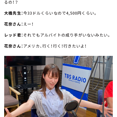
るの！？
大橋先生：
今33ドルくらいなので4,500円くらい。
花奈さん：
えー！
レッド君：
それでもアルバイトの成り手がいないみたい。
花奈さん：
アメリカ、行く！行く！行きたいよ！