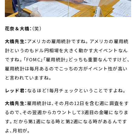
花奈＆大橋：
（笑）
大橋先生：
アメリカの雇用統計ですね。アメリカの雇用統
計というのもドル円相場を大きく動かす大イベントなん
ですね。「FOMC」「雇用統計」どっちも重要なんですけど、
雇用統計は毎月あるのでこっちの方がイベント性が高い
と言われていますね。
レッド君：
なるほど！毎月チェックということですよね。
大橋先生：
雇用統計は、その月の12日を含む週に調査をす
るので、その翌週からカウントして3週目の金曜になりま
す。だから第1週になる時と第2週になる時があるんです
よ、月初が。