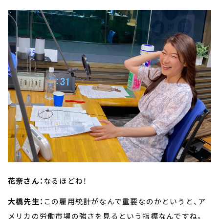
花奈さん：
なるほどね！
大橋先生：
この雇用統計がなんで重要なのかというと、ア
メリカの労働市場の強さを見るという指標なんですね。