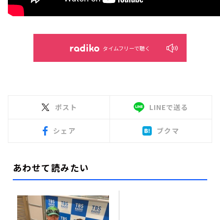
タイムフリーで聴く
ポスト
LINEで送る
シェア
ブクマ
あわせて読みたい