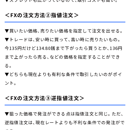
＜FXの注文方法②指値注文＞
▼買いたい価格、売りたい価格を指定して注文を出せる。
▼トレードは、安い時に買って、高い時に売りたいもの。
今135円だけど134.80銭まで下がったら買うとか、136円
まで上がったら売る、などの価格を指定することができ
る。
▼どちらも現在よりも有利な条件で取引したいのがポイ
ント。
＜FXの注文方法③逆指値注文＞
▼狙った価格で発注ができる点は指値注文と同じ。ただ、
逆指値注文は、現在レートよりも不利な条件での発注がで