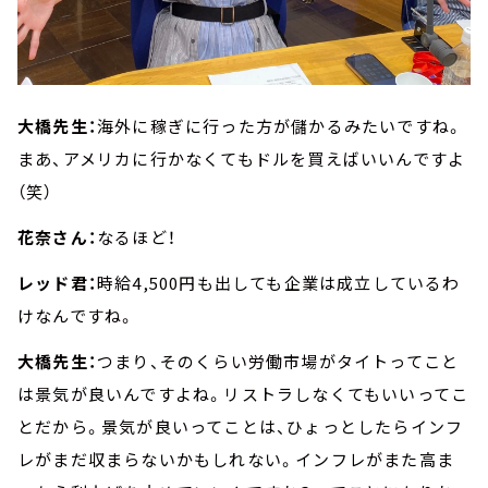
大橋先生：
海外に稼ぎに行った方が儲かるみたいですね。
まあ、アメリカに行かなくてもドルを買えばいいんですよ
（笑）
花奈さん：
なるほど！
レッド君：
時給4,500円も出しても企業は成立しているわ
けなんですね。
大橋先生：
つまり、そのくらい労働市場がタイトってこと
は景気が良いんですよね。リストラしなくてもいいってこ
とだから。景気が良いってことは、ひょっとしたらインフ
レがまだ収まらないかもしれない。インフレがまた高ま