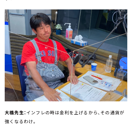
大橋先生：
インフレの時は金利を上げるから、その通貨が
強くなるわけ。