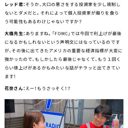
レッド君：
そうか、大口の悪さをする投資家を少し規制し
ないとダメだと。それによって個人投資家が煽りを食ら
う可能性もあるわけじゃないですか？
大橋先生：
ありますね。「FOMC」では今回で利上げが最後
になるかもしれないという声明文にはなっているのです
が、その後に出てきたアメリカの重要な経済指標が大変に
強かったので、もしかしたら最後じゃなくて、もう１回く
らい値上げがあるかもみたいな話がチラッと出てきてい
ます！
花奈さん：
えー！もうさっそく！？