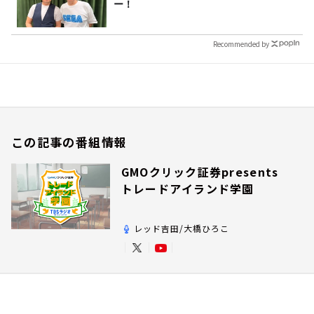
ー！
Recommended by
この記事の番組情報
GMOクリック証券presents
トレードアイランド学園
レッド吉田/大橋ひろこ