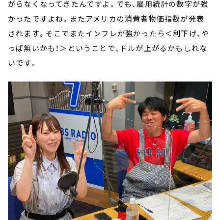
がらなくなってきたんですよ。でも、雇用統計の数字が強
かったですよね。またアメリカの消費者物価指数が発表
されます。そこでまたインフレが強かったら＜利下げ、や
っぱ無いかも！＞ということで、ドルが上がるかもしれな
いです。