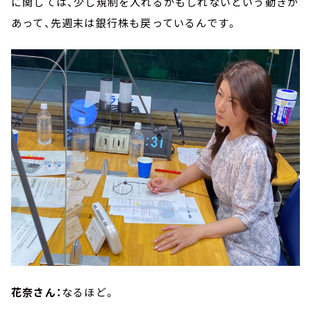
に関しては、少し規制を入れるかもしれないという動きが
あって、先週末は銀行株も戻っているんです。
花奈さん：
なるほど。