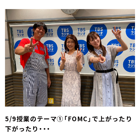
5/9授業のテーマ①「FOMC」で上がったり
下がったり・・・