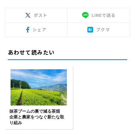
ポスト
LINEで送る
シェア
ブクマ
あわせて読みたい
抹茶ブームの裏で減る茶畑
企業と農家をつなぐ新たな取
り組み