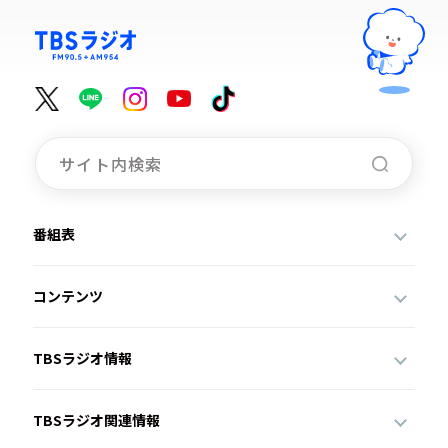
番組表
コンテンツ
TBSラジオ情報
TBSラジオ関連情報