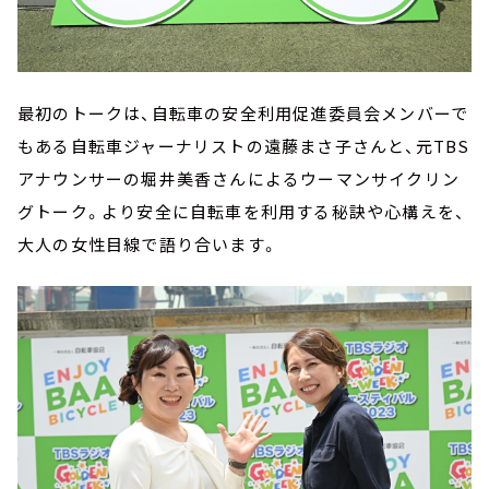
最初のトークは、自転車の安全利用促進委員会メンバーで
もある自転車ジャーナリストの遠藤まさ子さんと、元TBS
アナウンサーの堀井美香さんによるウーマンサイクリン
グトーク。より安全に自転車を利用する秘訣や心構えを、
大人の女性目線で語り合います。