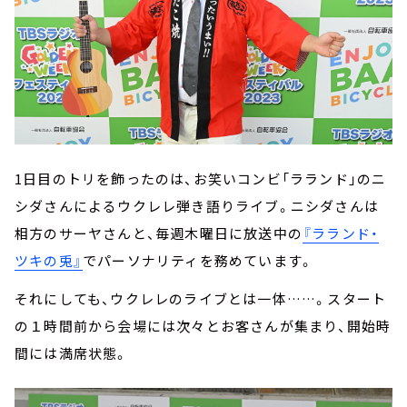
1日目のトリを飾ったのは、お笑いコンビ「ラランド」のニ
シダさんによるウクレレ弾き語りライブ。ニシダさんは
相方のサーヤさんと、毎週木曜日に放送中の
『ラランド・
ツキの兎』
でパーソナリティを務めています。
それにしても、ウクレレのライブとは一体……。スタート
の１時間前から会場には次々とお客さんが集まり、開始時
間には満席状態。