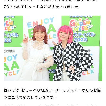
ZOさんのエピソードなどが明かされました。
続いては、おしゃべり相談コーナー。リスナーからのお悩
みに二人で解答していきます。