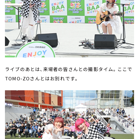
ライブのあとは、来場者の皆さんとの撮影タイム。ここで
TOMO-ZOさんとはお別れです。