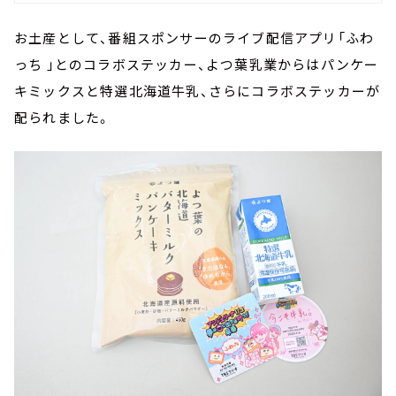
お土産として、番組スポンサーのライブ配信アプリ「ふわ
っち 」とのコラボステッカー、よつ葉乳業からはパンケー
キミックスと特選北海道牛乳、さらにコラボステッカーが
配られました。