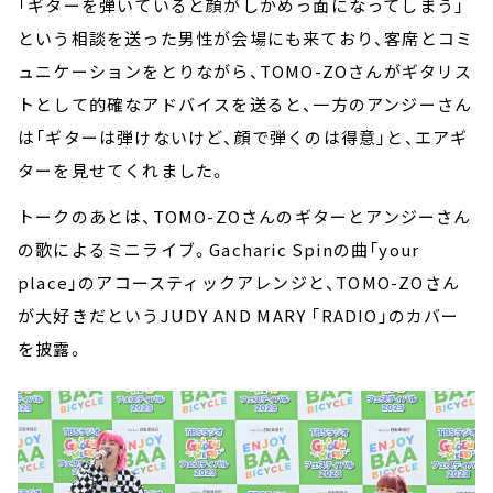
「ギターを弾いていると顔がしかめっ面になってしまう」
という相談を送った男性が会場にも来ており、客席とコミ
ュニケーションをとりながら、TOMO-ZOさんがギタリス
トとして的確なアドバイスを送ると、一方のアンジーさん
は「ギターは弾けないけど、顔で弾くのは得意」と、エアギ
ターを見せてくれました。
トークのあとは、TOMO-ZOさんのギターとアンジーさん
の歌によるミニライブ。Gacharic Spinの曲「your
place」のアコースティックアレンジと、TOMO-ZOさん
が大好きだというJUDY AND MARY 「RADIO」のカバー
を披露。