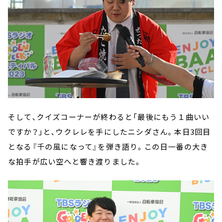
そして、クイズコーナーが終わると「最後にもう１曲いい
ですか？」と、ウクレレを手にしたニシダさん。本日3回目
となる『千の風になって』を弾き語り。この日一番の大き
な拍手が広い空へと響き渡りました。