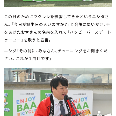
この日のためにウクレレを練習してきたというニシダさ
ん。「今日が誕生日の人いますか？」と会場に問いかけ、手
をあげたお客さんの名前を入れて『ハッピーバースデート
ゥーユー』を歌うと宣言。
ニシダ「その前に、みなさん、チューニングをお聞きくだ
さい。これが１曲目です」