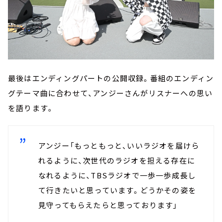
最後はエンディングパートの公開収録。番組のエンディン
グテーマ曲に合わせて、アンジーさんがリスナーへの思い
を語ります。
アンジー「もっともっと、いいラジオを届けら
れるように、次世代のラジオを担える存在に
なれるように、TBSラジオで一歩一歩成長し
て行きたいと思っています。どうかその姿を
見守ってもらえたらと思っております」