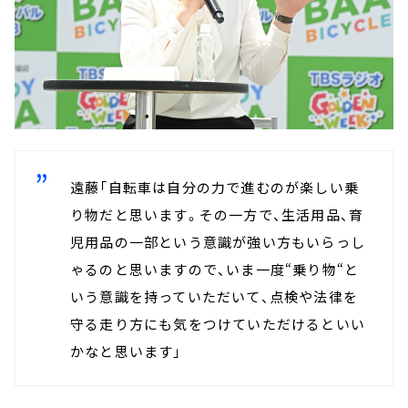
遠藤「自転車は自分の力で進むのが楽しい乗
り物だと思います。その一方で、生活用品、育
児用品の一部という意識が強い方もいらっし
ゃるのと思いますので、いま一度“乗り物“と
いう意識を持っていただいて、点検や法律を
守る走り方にも気をつけていただけるといい
かなと思います」