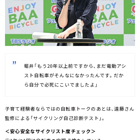
堀井「もう20年以上前ですから、まだ電動アシ
スト自転車がそんなになかったんです。だか
ら自分で必死にこいでましたよ」
子育て経験者ならではの自転車トークのあとは、遠藤さん
監修による「サイクリング自己診断テスト」。
＜安心安全なサイクリスト度チェック＞