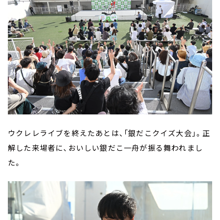
ウクレレライブを終えたあとは、「銀だこクイズ大会」。正
解した来場者に、おいしい銀だこ一舟が振る舞われまし
た。