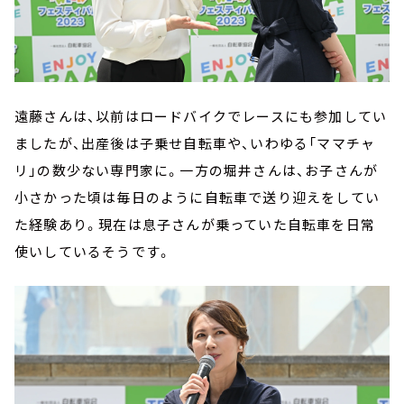
遠藤さんは、以前はロードバイクでレースにも参加してい
ましたが、出産後は子乗せ自転車や、いわゆる「ママチャ
リ」の数少ない専門家に。一方の堀井さんは、お子さんが
小さかった頃は毎日のように自転車で送り迎えをしてい
た経験あり。現在は息子さんが乗っていた自転車を日常
使いしているそうです。