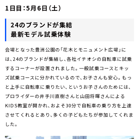
1日目：5月6日（土）
24のブランドが集結
最新モデル試乗体験
会場となった豊洲公園の「花木とモニュメント広場」に
は、24のブランドが集結し、各社イチオシの自転車に試乗
するコーナーが設置されました。一般試乗コースとキッ
ズ試乗コースに分かれているので、お子さんも安心。もっ
と上手に自転車に乗りたい、というお子さんのためには、
プロライダーの井手川直樹さんと山田将暉さんによる
KIDS教室が開かれ、およそ30分で自転車の乗り方を上達
させてくれるとあり、多くの子どもたちが参加してくれま
した。