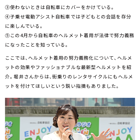
③使わないときは自転車にカバーをかけている。
④子乗せ電動アシスト自転車では子どもとの会話を存分
に楽しんでいる。
⑤この4月から自転車のヘルメット着用が法律で努力義務
になったことを知っている。
ここでは、ヘルメット着用の努力義務化について、ヘルメ
ットの効果やファッショナブルな最新型ヘルメットを紹
介。堀井さんからは、街乗りのレンタサイクルにもヘルメ
ットを付けてほしいという鋭い指摘もありました。