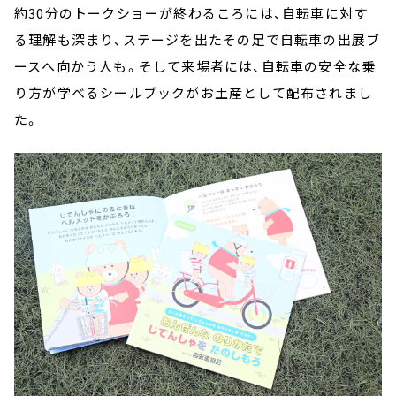
約30分のトークショーが終わるころには、自転車に対す
る理解も深まり、ステージを出たその足で自転車の出展ブ
ースへ向かう人も。そして来場者には、自転車の安全な乗
り方が学べるシールブックがお土産として配布されまし
た。