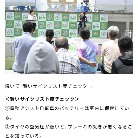
続いて「賢いサイクリスト度チェック」。
＜賢いサイクリスト度チェック＞
①電動アシスト自転車のバッテリーは室内に保管してい
る。
②タイヤの空気圧が低いと、ブレーキの効きが悪くなるこ
とを知っている。