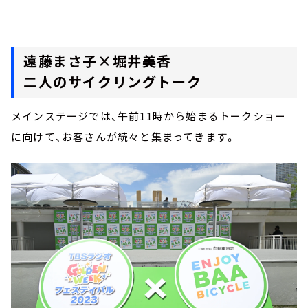
遠藤まさ子×堀井美香
二人のサイクリングトーク
メインステージでは、午前11時から始まるトークショー
に向けて、お客さんが続々と集まってきます。