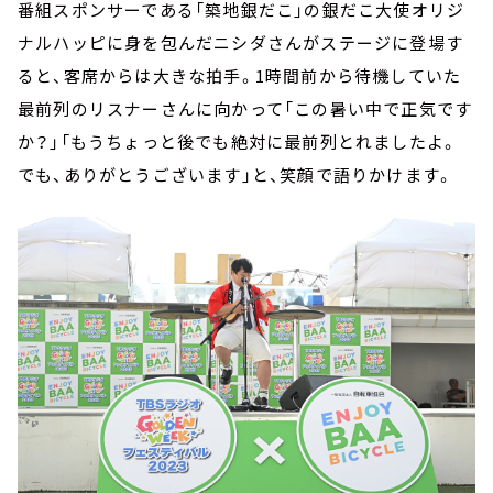
番組スポンサーである「築地銀だこ」の銀だこ大使オリジ
ナルハッピに身を包んだニシダさんがステージに登場す
ると、客席からは大きな拍手。1時間前から待機していた
最前列のリスナーさんに向かって「この暑い中で正気です
か？」「もうちょっと後でも絶対に最前列とれましたよ。
でも、ありがとうございます」と、笑顔で語りかけます。