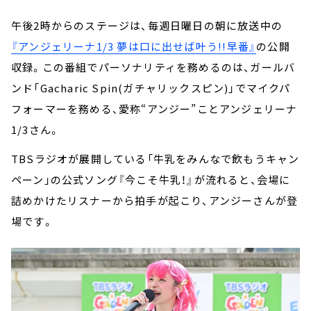
午後2時からのステージは、毎週日曜日の朝に放送中の
『アンジェリーナ1/3 夢は口に出せば叶う!!早番』
の公開
収録。この番組でパーソナリティを務めるのは、ガールバ
ンド「Gacharic Spin(ガチャリックスピン)」でマイクパ
フォーマーを務める、愛称“アンジー”ことアンジェリーナ
1/3さん。
TBSラジオが展開している「牛乳をみんなで飲もうキャン
ペーン」の公式ソング『今こそ牛乳！』が流れると、会場に
詰めかけたリスナーから拍手が起こり、アンジーさんが登
場です。