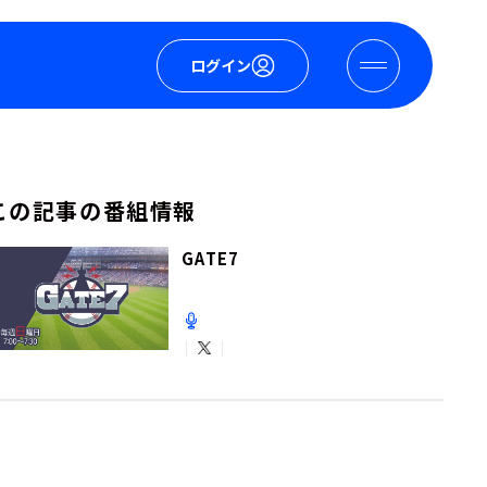
ログイン
この記事の番組情報
GATE7