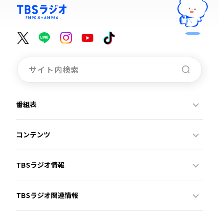
番組表
コンテンツ
TBSラジオ情報
TBSラジオ関連情報