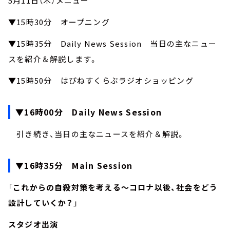
5月11日（木）メニュー
▼15時30分 オープニング
▼15時35分 Daily News Session 当日の主なニュー
スを紹介＆解説します。
▼15時50分 はぴねすくらぶラジオショッピング
▼16時00分 Daily News Session
引き続き、当日の主なニュースを紹介＆解説。
▼16時35分 Main Session
「
これからの自殺対策を考える～コロナ以後、社会をどう
設計していくか？
」
スタジオ出演