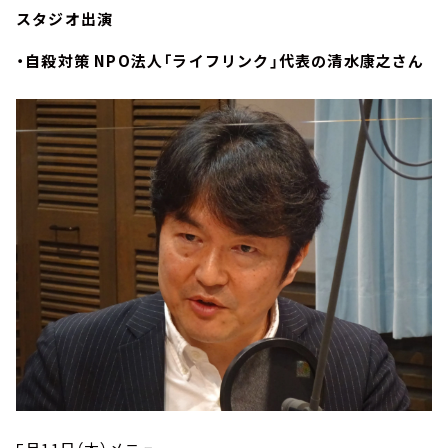
スタジオ出演
・自殺対策 NPO法人「ライフリンク」代表の清水康之さん